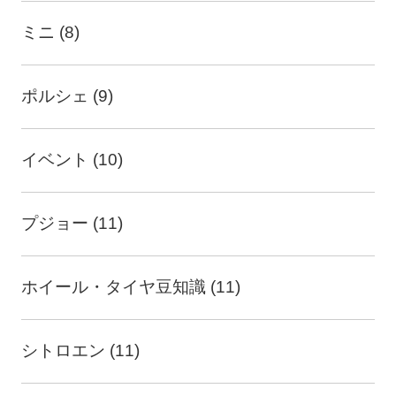
ミニ (8)
ポルシェ (9)
イベント (10)
プジョー (11)
ホイール・タイヤ豆知識 (11)
シトロエン (11)