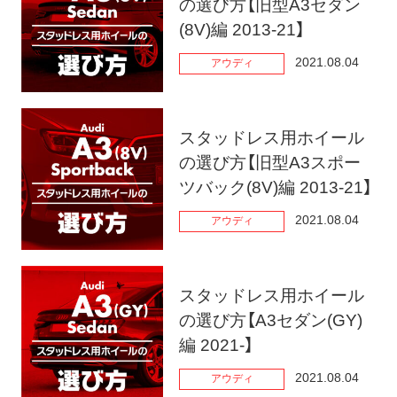
の選び方【旧型A3セダン
(8V)編 2013-21】
2021.08.04
アウディ
スタッドレス用ホイール
の選び方【旧型A3スポー
ツバック(8V)編 2013-21】
2021.08.04
アウディ
スタッドレス用ホイール
の選び方【A3セダン(GY)
編 2021-】
2021.08.04
アウディ