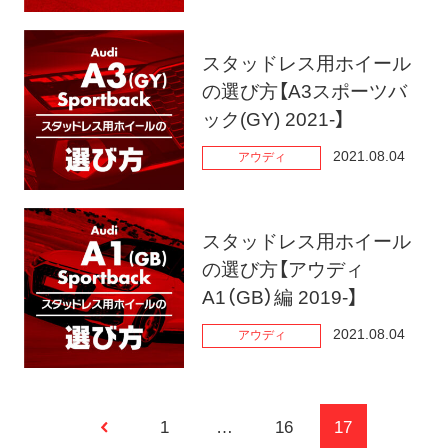
スタッドレス用ホイール
の選び方【A3スポーツバ
ック(GY) 2021-】
2021.08.04
アウディ
スタッドレス用ホイール
の選び方【アウディ
A1（GB）編 2019-】
2021.08.04
アウディ
投
1
…
16
17