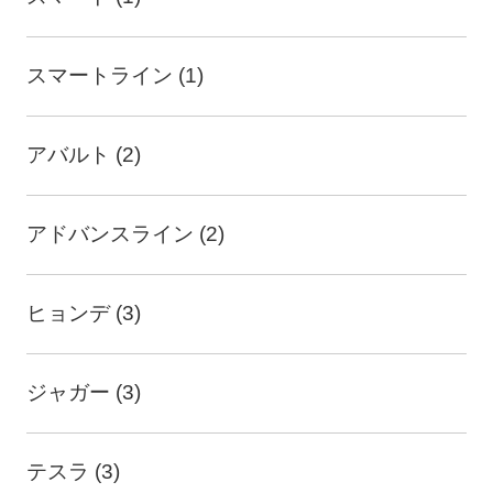
スマートライン (1)
アバルト (2)
アドバンスライン (2)
ヒョンデ (3)
ジャガー (3)
テスラ (3)