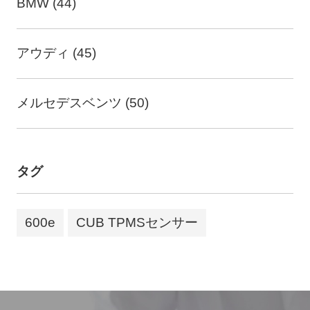
BMW (44)
アウディ (45)
メルセデスベンツ (50)
タグ
600e
CUB TPMSセンサー