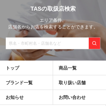
TASの取扱店検索
エリア条件、
店舗名からお店を検索することができます。
トップ
商品一覧
ブランド一覧
取り扱い店舗
お知らせ
お問い合わせ