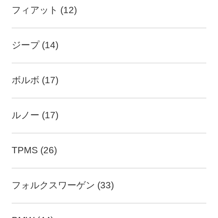
フィアット (12)
ジープ (14)
ボルボ (17)
ルノー (17)
TPMS (26)
フォルクスワーゲン (33)