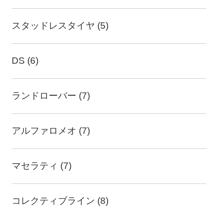
スタッドレスタイヤ (5)
DS (6)
ランドローバー (7)
アルファロメオ (7)
マセラティ (7)
コレクティブライン (8)