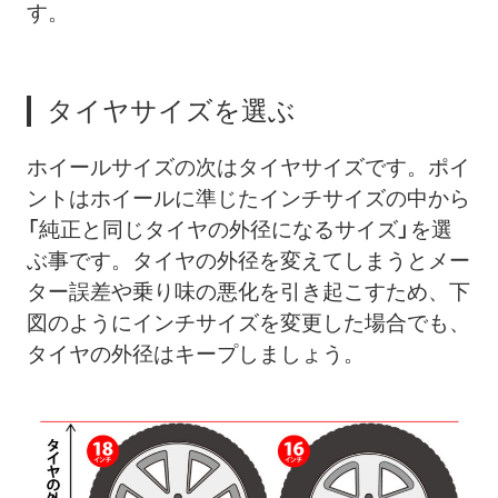
す。
タイヤサイズを選ぶ
ホイールサイズの次はタイヤサイズです。ポイ
ントはホイールに準じたインチサイズの中から
「純正と同じタイヤの外径になるサイズ」を選
ぶ事です。タイヤの外径を変えてしまうとメー
ター誤差や乗り味の悪化を引き起こすため、下
図のようにインチサイズを変更した場合でも、
タイヤの外径はキープしましょう。