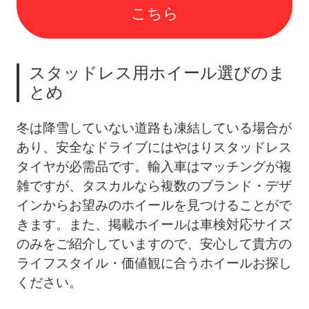
こちら
スタッドレス用ホイール選びのま
とめ
冬は降雪していない道路も凍結している場合が
あり、安全なドライブにはやはりスタッドレス
タイヤが必需品です。輸入車はマッチングが複
雑ですが、タスカルなら複数のブランド・デザ
インからお望みのホイールを見つけることがで
きます。また、掲載ホイールは車検対応サイズ
のみをご紹介していますので、安心して貴方の
ライフスタイル・価値観に合うホイールお探し
ください。