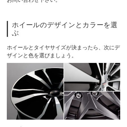
ホイールのデザインとカラーを選
ぶ
ホイールとタイヤサイズが決まったら、次にデ
ザインと色を選びましょう。