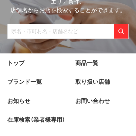
ー
エリア条件、
店舗名からお店を検索することができます。
シ
ョ
ン
トップ
商品一覧
ブランド一覧
取り扱い店舗
お知らせ
お問い合わせ
在庫検索（業者様専用）