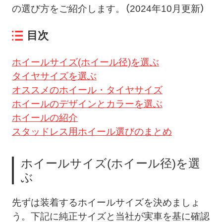
の選び方をご紹介します。
（2024年10月更新）
目次
ホイールサイズ(ホイール径)を選ぶ
タイヤサイズを選ぶ
オススメのホイール・タイヤサイズ
ホイールのデザインとカラーを選ぶ
ホイールの紹介
スタッドレス用ホイール選びのまとめ
ホイールサイズ(ホイール径)を選
ぶ
先ずは装着するホイールサイズを決めましょ
う。下記に純正サイズと当社が実車を基に確認