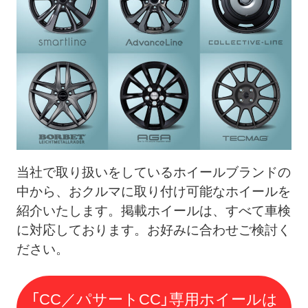
当社で取り扱いをしているホイールブランドの
中から、おクルマに取り付け可能なホイールを
紹介いたします。掲載ホイールは、すべて車検
に対応しております。
お好みに合わせご検討く
ださい。
「CC／パサートCC」専用ホイールは