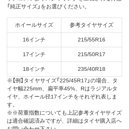
「純正サイズ」をお選びください。
ホイールサイズ
参考タイヤサイズ
16インチ
215/55R16
17インチ
215/50R17
18インチ
235/40R18
※【例】タイヤサイズ「225/45R17」の場合、タ
イヤ幅225mm、扁平率45%、Rはラジアルタ
イヤ、ホイール径17インチをそれぞれ表しま
す。
※※荷重指数についても上記参考タイヤサイズ
は適合確認済みですが、詳細はタイヤ購入店へ
お問い合わせ下さい。