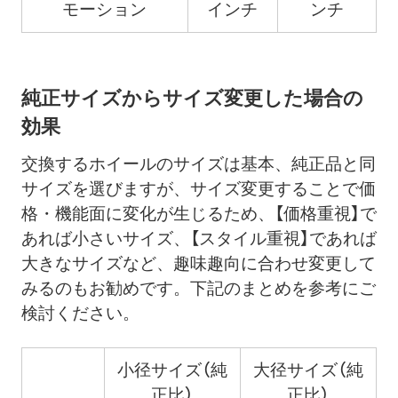
モーション
インチ
ンチ
純正サイズからサイズ変更した場合の
効果
交換するホイールのサイズは基本、純正品と同
サイズを選びますが、サイズ変更することで価
格・機能面に変化が生じるため、【価格重視】で
あれば小さいサイズ、【スタイル重視】であれば
大きなサイズなど、趣味趣向に合わせ変更して
みるのもお勧めです。下記のまとめを参考にご
検討ください。
小径サイズ（純
大径サイズ（純
正比）
正比）