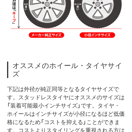
オススメのホイール・タイヤサイ
ズ
下記は外径が純正同等となるタイヤサイズで
す。スタッドレスタイヤにオススメのサイズは
「装着可能最小インチサイズ」です。タイヤ・
ホイールはインチサイズが小径になるほど低価
格になるため「コストを抑える」ことができま
す。コストよりスタイリングを重視される方は