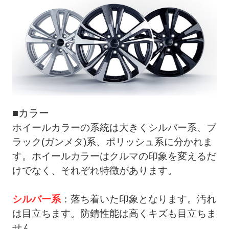
■カラー
ホイールカラーの系統は大きくシルバー系、ブ
ラック(ガンメタ)系、ポリッシュ系に分かれま
す。ホイールカラーはクルマの印象を変えるだ
けでなく、それぞれ特徴があります。
シルバー系
：落ち着いた印象となります。汚れ
は目立ちます。防錆性能は高くキズも目立ちま
せん。