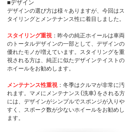
■デザイン
デザインの選び方は様々ありますが、今回はス
タイリングとメンテナンス性に着目しました。
スタイリング重視
：昨今の純正ホイールは車両
のトータルデザインの一部として、デザインの
優れたモノが増えています。スタイリングを重
視される方は、純正に似たデザインテイストの
ホイールをお勧めします。
メンテナンス性重視
：冬季はクルマが非常に汚
れます。マメにメンテナンス（洗車）をされる方
には、デザインがシンプルでスポンジが入りや
すく、スポーク数が少ないホイールをお勧めし
ます。