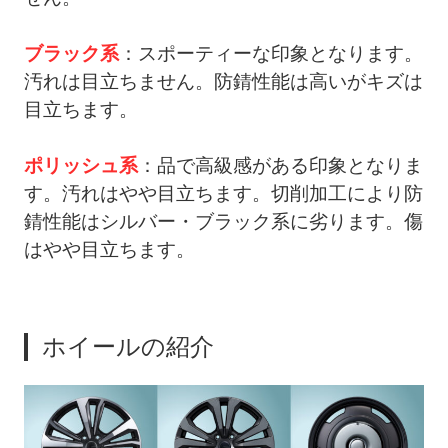
ブラック系
：スポーティーな印象となります。
汚れは目立ちません。防錆性能は高いがキズは
目立ちます。
ポリッシュ系
：品で高級感がある印象となりま
す。汚れはやや目立ちます。切削加工により防
錆性能はシルバー・ブラック系に劣ります。傷
はやや目立ちます。
ホイールの紹介