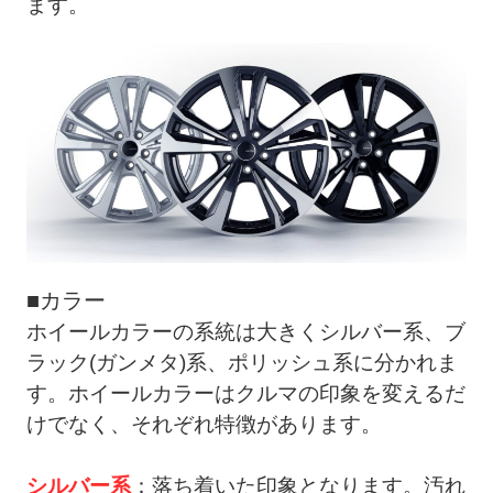
ます。
■カラー
ホイールカラーの系統は大きくシルバー系、ブ
ラック(ガンメタ)系、ポリッシュ系に分かれま
す。ホイールカラーはクルマの印象を変えるだ
けでなく、それぞれ特徴があります。
シルバー系
：落ち着いた印象となります。汚れ