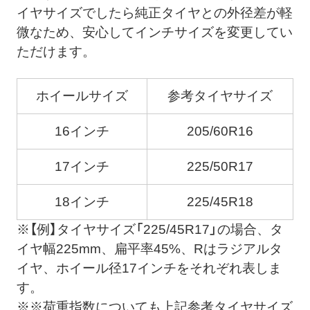
イヤサイズでしたら純正タイヤとの外径差が軽
微なため、安心してインチサイズを変更してい
ただけます。
ホイールサイズ
参考タイヤサイズ
16インチ
205/60R16
17インチ
225/50R17
18インチ
225/45R18
※【例】タイヤサイズ「225/45R17」の場合、タ
イヤ幅225mm、扁平率45%、Rはラジアルタ
イヤ、ホイール径17インチをそれぞれ表しま
す。
※※荷重指数についても上記参考タイヤサイズ