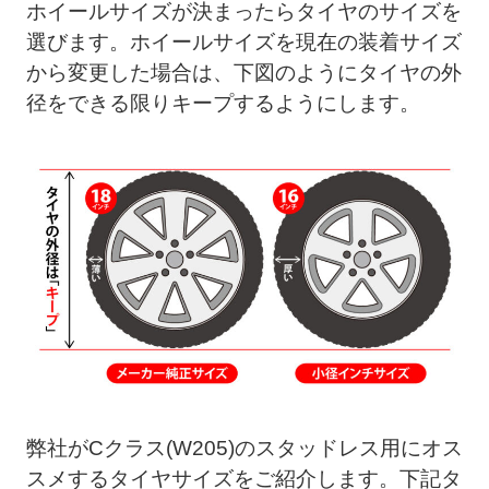
ホイールサイズが決まったらタイヤのサイズを
選びます。ホイールサイズを現在の装着サイズ
から変更した場合は、下図のようにタイヤの外
径をできる限りキープするようにします。
弊社がCクラス(W205)のスタッドレス用にオス
スメするタイヤサイズをご紹介します。下記タ