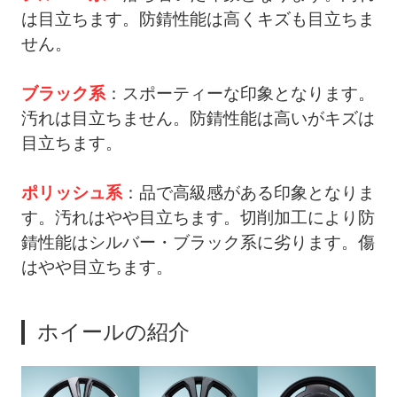
は目立ちます。防錆性能は高くキズも目立ちま
せん。
ブラック系
：スポーティーな印象となります。
汚れは目立ちません。防錆性能は高いがキズは
目立ちます。
ポリッシュ系
：品で高級感がある印象となりま
す。汚れはやや目立ちます。切削加工により防
錆性能はシルバー・ブラック系に劣ります。傷
はやや目立ちます。
ホイールの紹介