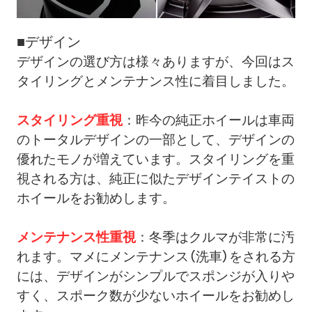
■デザイン
デザインの選び方は様々ありますが、今回はス
タイリングとメンテナンス性に着目しました。
スタイリング重視
：昨今の純正ホイールは車両
のトータルデザインの一部として、デザインの
優れたモノが増えています。スタイリングを重
視される方は、純正に似たデザインテイストの
ホイールをお勧めします。
メンテナンス性重視
：冬季はクルマが非常に汚
れます。マメにメンテナンス（洗車）をされる方
には、デザインがシンプルでスポンジが入りや
すく、スポーク数が少ないホイールをお勧めし