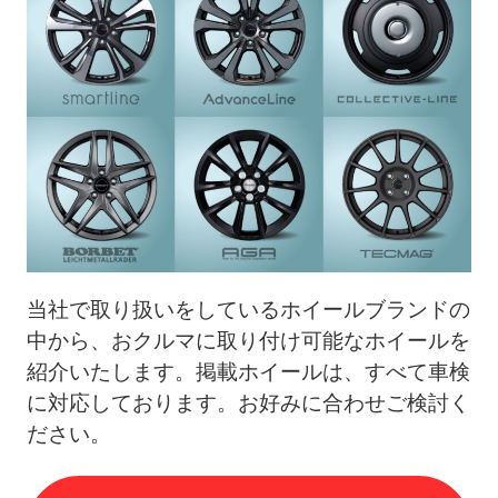
当社で取り扱いをしているホイールブランドの
中から、おクルマに取り付け可能なホイールを
紹介いたします。掲載ホイールは、すべて車検
に対応しております。
お好みに合わせご検討く
ださい。