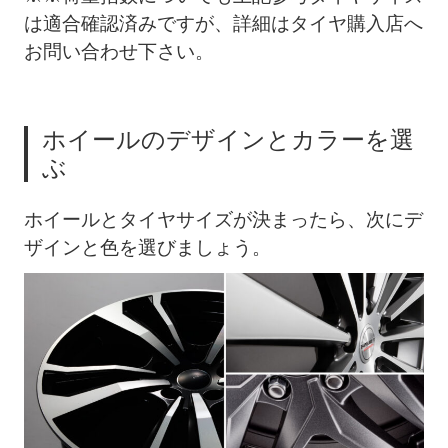
は適合確認済みですが、詳細はタイヤ購入店へ
お問い合わせ下さい。
ホイールのデザインとカラーを選
ぶ
ホイールとタイヤサイズが決まったら、次にデ
ザインと色を選びましょう。