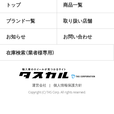
トップ
商品一覧
ブランド一覧
取り扱い店舗
お知らせ
お問い合わせ
在庫検索（業者様専用）
運営会社
個人情報保護方針
Copyright (C) TAS Corp. All rights reserved.