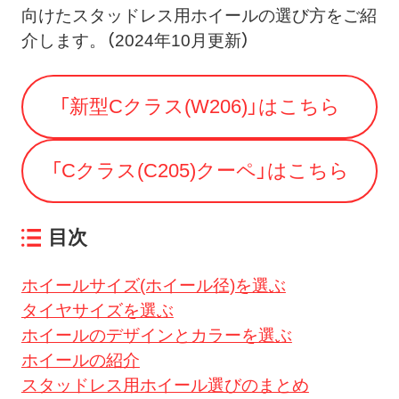
向けたスタッドレス用ホイールの選び方をご紹
介します。
（2024年10月更新）
「新型Cクラス(W206)」はこちら
「Cクラス(C205)クーペ」はこちら
目次
ホイールサイズ(ホイール径)を選ぶ
タイヤサイズを選ぶ
ホイールのデザインとカラーを選ぶ
ホイールの紹介
スタッドレス用ホイール選びのまとめ