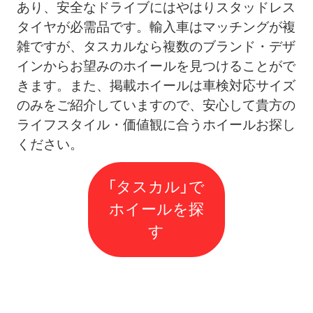
あり、安全なドライブにはやはりスタッドレス
タイヤが必需品です。輸入車はマッチングが複
雑ですが、タスカルなら複数のブランド・デザ
インからお望みのホイールを見つけることがで
きます。また、掲載ホイールは車検対応サイズ
のみをご紹介していますので、安心して貴方の
ライフスタイル・価値観に合うホイールお探し
ください。
「タスカル」で
ホイールを探
す