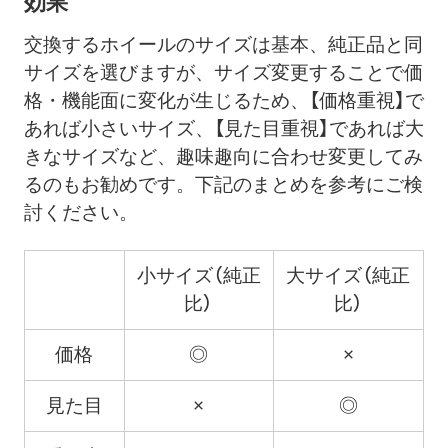
効果
交換するホイールのサイズは基本、純正品と同
サイズを選びますが、サイズ変更することで価
格・機能面に変化が生じるため、【価格重視】で
あれば小さいサイズ、【見た目重視】であれば大
きなサイズなど、趣味趣向に合わせ変更してみ
るのもお勧めです。下記のまとめを参考にご検
討ください。
小サイズ（純正
大サイズ（純正
比）
比）
価格
◎
×
見た目
×
◎