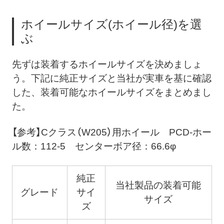
ホイールサイズ(ホイール径)を選
ぶ
先ずは装着するホイールサイズを決めましょ
う。下記に純正サイズと当社が実車を基に確認
した、装着可能なホイールサイズをまとめまし
た。
【参考】Cクラス（W205）用ホイール PCD-ホー
ル数：112-5 センターボア径：66.6φ
純正
当社製品の装着可能
グレード
サイ
サイズ
ズ