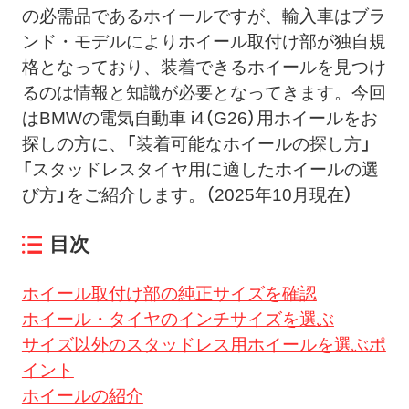
の必需品であるホイールですが、輸入車はブラ
ンド・モデルによりホイール取付け部が独自規
格となっており、装着できるホイールを見つけ
るのは情報と知識が必要となってきます。今回
はBMWの電気自動車 i4（G26）用ホイールをお
探しの方に、「装着可能なホイールの探し方」
「スタッドレスタイヤ用に適したホイールの選
び方」をご紹介します。（2025年10月現在）
目次
ホイール取付け部の純正サイズを確認
ホイール・タイヤのインチサイズを選ぶ
サイズ以外のスタッドレス用ホイールを選ぶポ
イント
ホイールの紹介