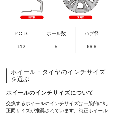
P.C.D.
ホール数
ハブ径
112
5
66.6
ホイール・タイヤのインチサイズ
を選ぶ
ホイールのインチサイズについて
交換するホイールのインチサイズは一般的に純
正同サイズが推奨されています。純正ホイール