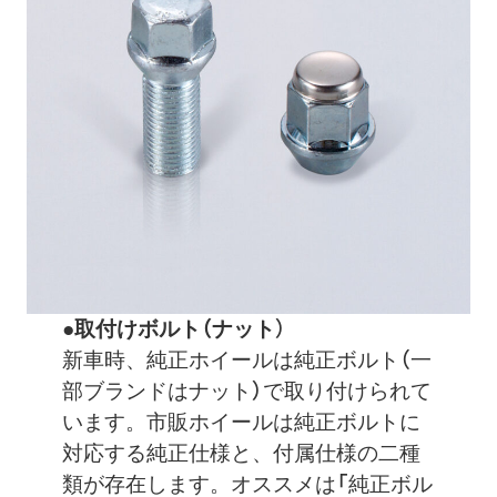
●取付けボルト（ナット
）
新車時、純正ホイールは純正ボルト（一
部ブランドはナット）で取り付けられて
います。市販ホイールは純正ボルトに
対応する純正仕様と、付属仕様の二種
類が存在します。オススメは「純正ボル