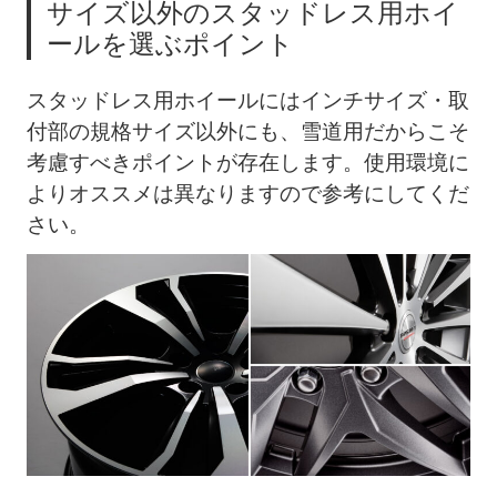
サイズ以外のスタッドレス用ホイ
ールを選ぶポイント
スタッドレス用ホイールにはインチサイズ・取
付部の規格サイズ以外にも、雪道用だからこそ
考慮すべきポイントが存在します。使用環境に
よりオススメは異なりますので参考にしてくだ
さい。