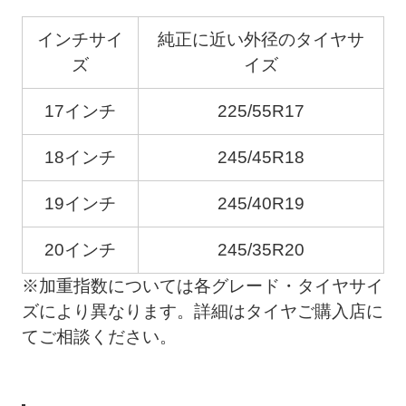
インチサイ
純正に近い外径のタイヤサ
ズ
イズ
17インチ
225/55R17
18インチ
245/45R18
19インチ
245/40R19
20インチ
245/35R20
※加重指数については各グレード・タイヤサイ
ズにより異なります。詳細はタイヤご購入店に
てご相談ください。