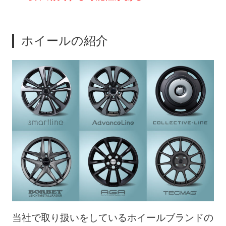
ホイールの紹介
当社で取り扱いをしているホイールブランドの