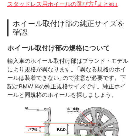
スタッドレス用ホイールの選び方「まとめ」
ホイール取付け部の純正サイズを
確認
ホイール取付け部の規格について
輸入車のホイール取付け部はブランド・モデル
により規格が異なります。「異なる規格のホイ
ールは装着できない」ので注意が必要です。下
記はBMW i4の純正規格サイズです。純正ホイ
ールと同規格のホイールを探しましょう。