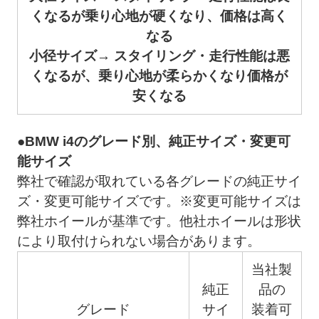
くなるが乗り心地が硬くなり、価格は高く
なる
小径サイズ→ スタイリング・走行性能は悪
くなるが、乗り心地が柔らかくなり価格が
安くなる
●BMW i4のグレード別、純正サイズ・変更可
能サイズ
弊社で確認が取れている各グレードの純正サイ
ズ・変更可能サイズです。※変更可能サイズは
弊社ホイールが基準です。他社ホイールは形状
により取付けられない場合があります。
当社製
純正
品の
グレード
サイ
装着可