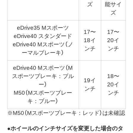
ズ
能サイ
ズ
eDrive35 Mスポーツ
17〜
17〜
eDrive40 スタンダード
18イ
20イ
eDrive40 Mスポーツ（ノ
ンチ
ンチ
ーマルブレーキ）
eDrive40 Mスポーツ（M
スポーツブレーキ：ブル
18〜
19イ
ー）
20イ
ンチ
M50（Mスポーツブレー
ンチ
キ：ブルー）
※M50（Mスポーツブレーキ：レッド）は未確認
●ホイールのインチサイズを変更した場合のタ