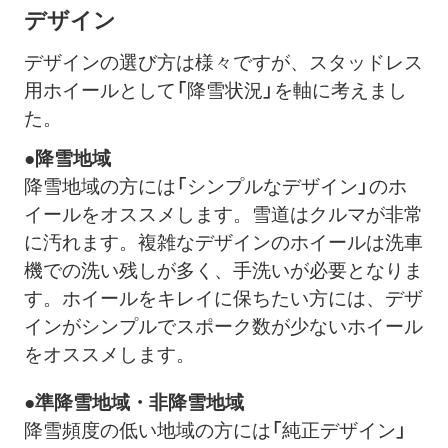
デザイン
デザインの選び方は様々ですが、スタッドレス
用ホイールとして「降雪状況」を軸に考えまし
た。
●降雪地域
降雪地域の方には「シンプルなデザイン」のホ
イールをオススメします。雪道はクルマが非常
に汚れます。複雑なデザインのホイールは洗車
機での洗い残しが多く、手洗いが必要となりま
す。ホイールをキレイに保ちたい方には、デザ
インがシンプルでスポーク数が少ないホイール
をオススメします。
●準降雪地域・非降雪地域
降雪頻度の低い地域の方には「純正デザイン」