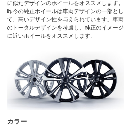
に似たデザインのホイールをオススメします。
昨今の純正ホイールは車両デザインの一部とし
て、高いデザイン性を与えられています。車両
のトータルデザインを考慮し、純正のイメージ
に近いホイールをオススメします。
カラー