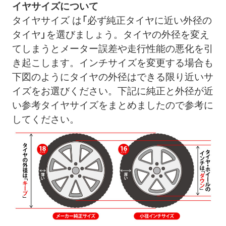
イヤサイズについて
タイヤサイズ は「必ず純正タイヤに近い外径の
タイヤ」を選びましょう。タイヤの外径を変え
てしまうとメーター誤差や走行性能の悪化を引
き起こします。インチサイズを変更する場合も
下図のようにタイヤの外径はできる限り近いサ
イズをお選びください。下記に純正と外径が近
い参考タイヤサイズをまとめましたので参考に
してください。