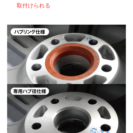
取付けられる