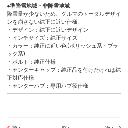
●準降雪地域・非降雪地域
降雪量が少ないため、クルマのトータルデザイ
ンを崩さない純正に近い仕様。
・デザイン：純正に近いデザイン
・インチサイズ：純正サイズ
・カラー：純正に近い色（ポリッシュ系・ブラ
ック系）
・ボルト：純正仕様
・センターキャップ：純正品を付けたければ純
正対応仕様
・センターハブ：専用ハブ径仕様