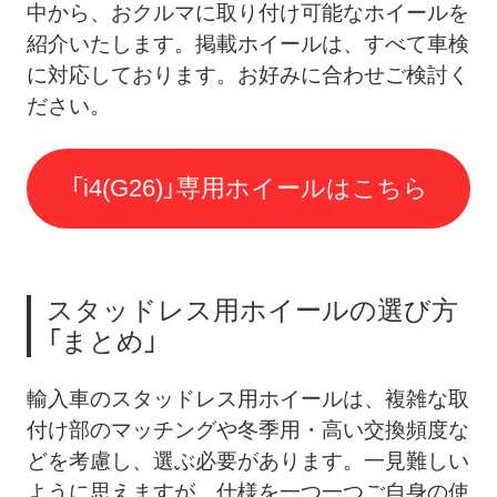
中から、おクルマに取り付け可能なホイールを
紹介いたします。掲載ホイールは、すべて車検
に対応しております。
お好みに合わせご検討く
ださい。
「i4(G26)」専用ホイールはこちら
スタッドレス用ホイールの選び方
「まとめ」
輸入車のスタッドレス用ホイールは、複雑な取
付け部のマッチングや冬季用・高い交換頻度な
どを考慮し、選ぶ必要があります。一見難しい
ように思えますが、仕様を一つ一つご自身の使