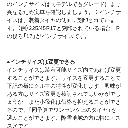
のインチサイズは同モデルでもグレードにより
異なるため実車を確認しましょう。※インチサ
イズは、装着タイヤの側面に刻印されていま
す。（例）225/45R17と刻印されている場合、R
の後ろ「17」がインチサイズです。
●
インチサイズは変更できる
インチサイズは装着可能サイズ内であれば変更
することができます。サイズを変更することで
下記の様にクルマの特性が変化します。興味が
ある方はサイズ変更を検討されてはいかがでし
ょうか。また小径化は価格を抑えることができ
るので、「同予算でワンランク上のタイヤ」を
選ぶことができます。降雪地域の方に特にオス
スメです。