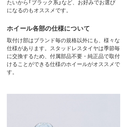
たいから「ブラック系」など、お好みでお選び
になるのもオススメです。
ホイール各部の仕様について
取付け部はブランド毎の規格以外にも、様々な
仕様があります。スタッドレスタイヤは季節毎
に交換するため、付属部品不要・純正品で取付
けることができる仕様のホイールがオススメで
す。