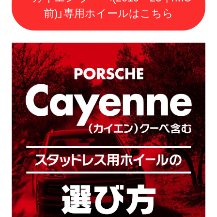
前)」専用ホイールはこちら