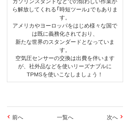
ガソリンスタンドなどでの煩わしい作業か
ら解放してくれる「時短ツール」でもありま
す。
アメリカやヨーロッパをはじめ様々な国で
は既に義務化されており、
新たな世界のスタンダードとなっていま
す。
空気圧センサーの交換は出費を伴います
が、社外品などを使いリーズナブルに
TPMSを使いこなしましょう！
前へ
一覧へ
次へ
投