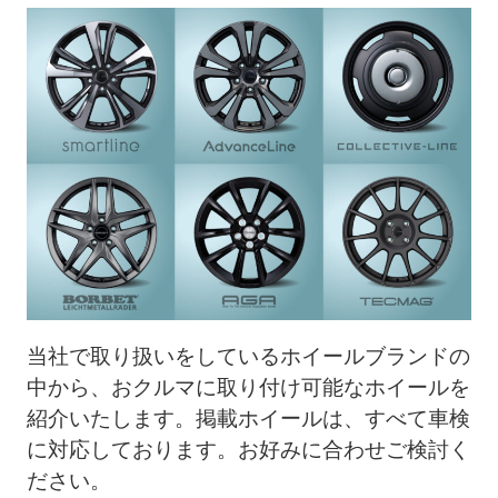
当社で取り扱いをしているホイールブランドの
中から、おクルマに取り付け可能なホイールを
紹介いたします。掲載ホイールは、すべて車検
に対応しております。
お好みに合わせご検討く
ださい。