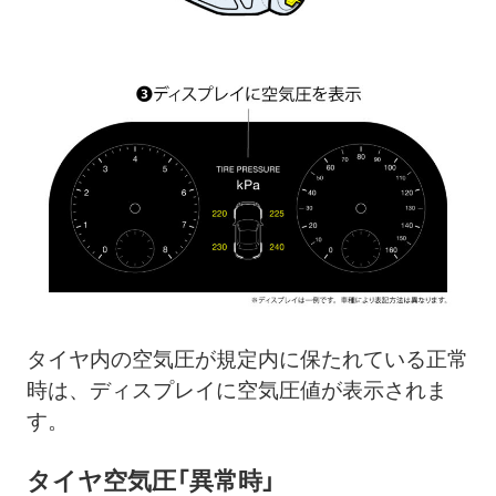
タイヤ内の空気圧が規定内に保たれている正常
時は、ディスプレイに空気圧値が表示されま
す。
タイヤ空気圧「異常時」