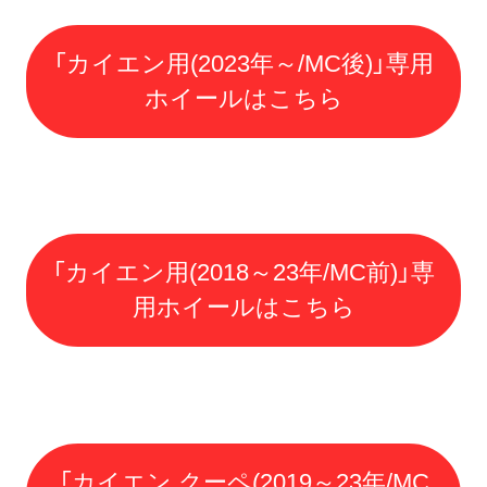
「カイエン用(2023年～/MC後)」専用
ホイールはこちら
「カイエン用(2018～23年/MC前)」専
用ホイールはこちら
「カイエン クーペ(2019～23年/MC