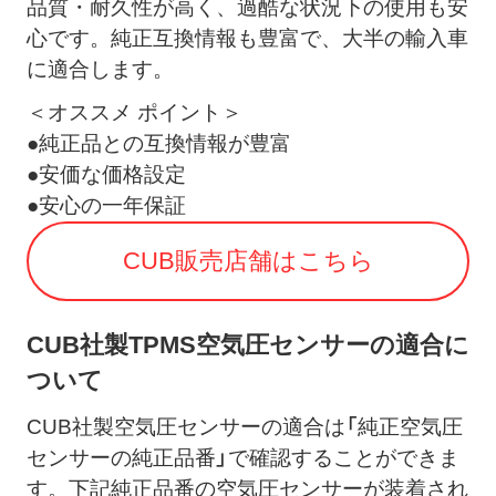
品質・耐久性が高く、過酷な状況下の使用も安
心です。純正互換情報も豊富で、大半の輸入車
に適合します。
＜オススメ ポイント＞
●純正品との互換情報が豊富
●安価な価格設定
●安心の一年保証
CUB販売店舗はこちら
CUB社製TPMS空気圧センサーの適合に
ついて
CUB社製空気圧センサーの適合は「純正空気圧
センサーの純正品番」で確認することができま
す。下記純正品番の空気圧センサーが装着され