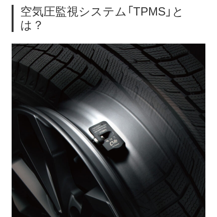
空気圧監視システム「TPMS」と
は？