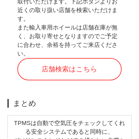
取付いただけます。下記ボタンよりお
近くの取り扱い店舗を検索いただけま
す。
また輸入車用ホイールは店舗在庫が無
く、お取り寄せとなりますのでご予定
に合わせ、余裕を持ってご来店くださ
い。
店舗検索はこちら
まとめ
TPMSは自動で空気圧をチェックしてくれ
る安全システムであると同時に、