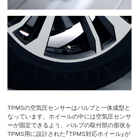
TPMSの空気圧センサーはバルブと一体成型と
なっています。ホイールの中には空気圧センサ
ーが固定できるよう、バルブの取付部の形状を
TPMS用に設計された「TPMS対応ホイール」が