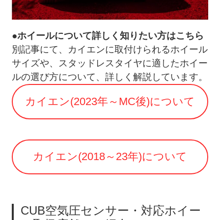
●ホイールについて詳しく知りたい方はこちら
別記事にて、カイエンに取付けられるホイール
サイズや、スタッドレスタイヤに適したホイー
ルの選び方について、詳しく解説しています。
カイエン(2023年～MC後)について
カイエン(2018～23年)について
CUB空気圧センサー・対応ホイー