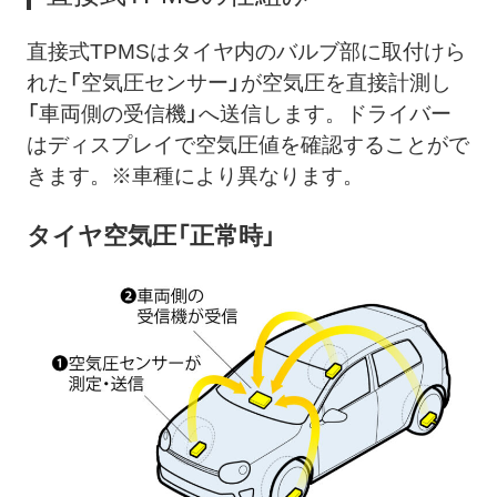
直接式TPMSはタイヤ内のバルブ部に取付けら
れた「空気圧センサー」が空気圧を直接計測し
「車両側の受信機」へ送信します。ドライバー
はディスプレイで空気圧値を確認することがで
きます。※車種により異なります。
タイヤ空気圧「正常時」