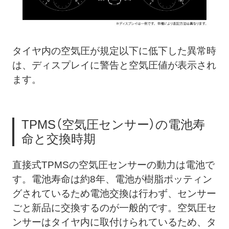
タイヤ内の空気圧が規定以下に低下した異常時
は、ディスプレイに警告と空気圧値が表示され
ます。
TPMS（空気圧センサー）の電池寿
命と交換時期
直接式TPMSの空気圧センサーの動力は電池で
す。電池寿命は約8年、電池が樹脂ポッティン
グされているため電池交換は行わず、センサー
ごと新品に交換するのが一般的です。空気圧セ
ンサーはタイヤ内に取付けられているため、タ