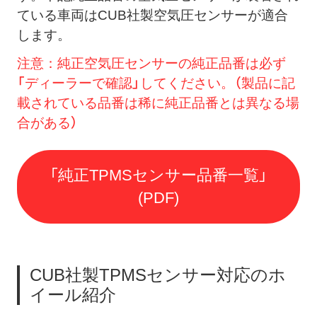
ている車両はCUB社製空気圧センサーが適合
します。
注意：純正空気圧センサーの純正品番は必ず
「ディーラーで確認」してください。（製品に記
載されている品番は稀に純正品番とは異なる場
合がある）
「純正TPMSセンサー品番一覧」
(PDF)
CUB社製TPMSセンサー対応のホ
イール紹介