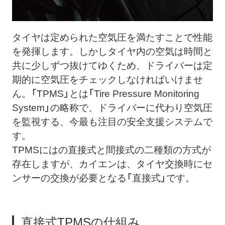
タイヤは定められた空気圧を満たすことで性能
を発揮します。しかしタイヤ内の空気は時間と
共に少しずつ抜けてゆくため、ドライバーは定
期的に空気圧をチェックしなければいけませ
ん。「TPMS」とは「Tire Pressure Monitoring
System」の略称で、ドライバーに代わり空気圧
を監視する、今最も注目の安全支援システムで
す。
TPMSにはの直接式と間接式の二種類の方式が
存在しますが、カイエンは、タイヤ交換時にセ
ンサーの交換が必要となる「直接式」です。
直接式TPMSの仕組み