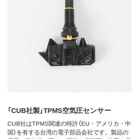
「CUB社製」TPMS空気圧センサー
CUB社はTPMS関連の特許（EU・アメリカ・中
国）を有する台湾の電子部品会社です。製品の