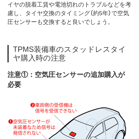
イヤの脱着工賃や電池切れのトラブルなどを考
慮し、タイヤ交換のタイミング（約5年）で空気
圧センサーも交換すると良いでしょう。
TPMS装備車のスタッドレスタイ
ヤ購入時の注意
注意①：空気圧センサーの追加購入が
必要