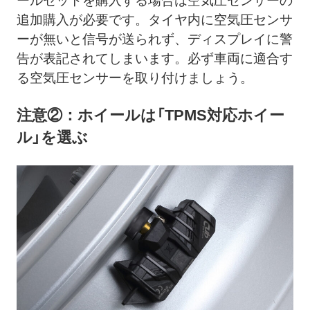
ールセットを購入する場合は空気圧センサーの
追加購入が必要です。タイヤ内に空気圧センサ
ーが無いと信号が送られず、ディスプレイに警
告が表記されてしまいます。必ず車両に適合す
る空気圧センサーを取り付けましょう。
注意②：ホイールは「TPMS対応ホイー
ル」を選ぶ