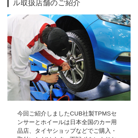
ル取扱店舗のご紹介
今回ご紹介しましたCUB社製TPMSセ
ンサーとホイールは日本全国のカー用
品店、タイヤショップなどでご購入・