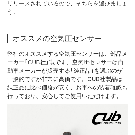
リリースされているので、そちらを選びましょ
う。
オススメの空気圧センサー
弊社のオススメする空気圧センサーは、部品メ
ーカー「CUB社」製です。空気圧センサーは自
動車メーカーが販売する「純正品」を選ぶのが
一般的ですが非常に高価です。CUB社製品は
純正品に比べ価格が安く、お車への装着確認も
行っており、安心してご使用いただけます。