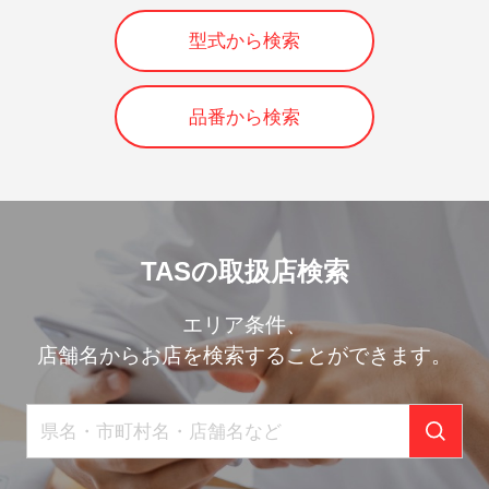
型式から検索
品番から検索
TASの取扱店検索
エリア条件、
店舗名からお店を検索することができます。