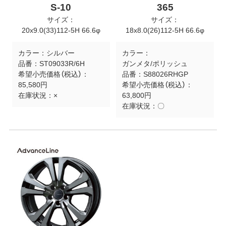
S-10
365
サイズ：
サイズ：
20x9.0(33)112-5H 66.6φ
18x8.0(26)112-5H 66.6φ
カラー：
シルバー
カラー：
品番：
ST09033R/6H
ガンメタ/ポリッシュ
希望小売価格（税込）：
品番：
S88026RHGP
85,580円
希望小売価格（税込）：
在庫状況：
×
63,800円
在庫状況：
〇