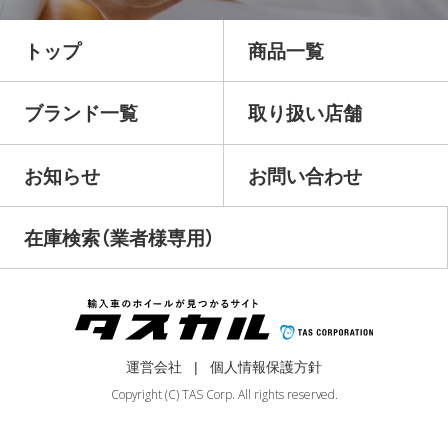
トップ
商品一覧
ブランド一覧
取り扱い店舗
お知らせ
お問い合わせ
在庫検索（業者様専用）
運営会社
個人情報保護方針
Copyright (C) TAS Corp. All rights reserved.