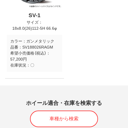
SV-1
サイズ：
18x8.0(26)112-5H 66.6φ
カラー：
ガンメタリック
品番：
SV188026RAGM
希望小売価格（税込）：
57,200円
在庫状況：
〇
ホイール適合・在庫を検索する
車種から検索