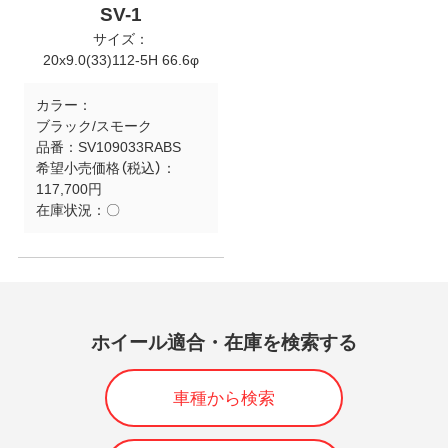
SV-1
サイズ：
20x9.0(33)112-5H 66.6φ
カラー：
ブラック/スモーク
品番：
SV109033RABS
希望小売価格（税込）：
117,700円
在庫状況：
〇
ホイール適合・在庫を検索する
車種から検索