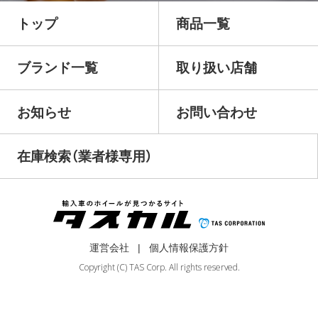
トップ
商品一覧
ブランド一覧
取り扱い店舗
お知らせ
お問い合わせ
在庫検索（業者様専用）
運営会社
個人情報保護方針
Copyright (C) TAS Corp. All rights reserved.