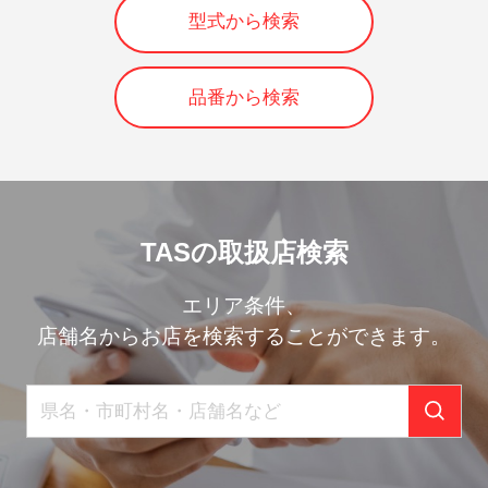
型式から検索
品番から検索
TASの取扱店検索
エリア条件、
店舗名からお店を検索することができます。