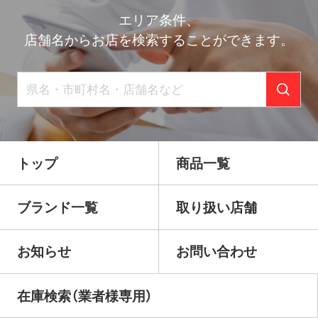
エリア条件、
店舗名からお店を検索することができます。
トップ
商品一覧
ブランド一覧
取り扱い店舗
お知らせ
お問い合わせ
在庫検索（業者様専用）