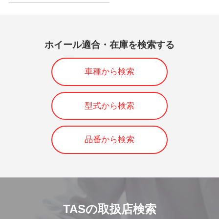
ホイール適合・在庫を検索する
車種から検索
型式から検索
品番から検索
TASの取扱店検索