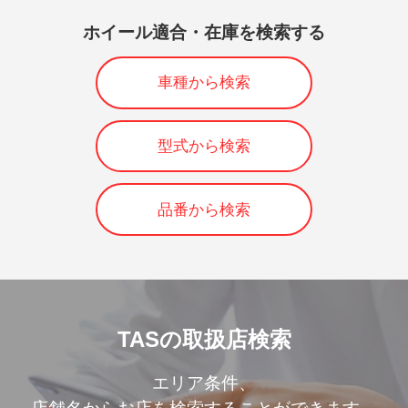
ホイール適合・在庫を検索する
車種から検索
型式から検索
品番から検索
TASの取扱店検索
エリア条件、