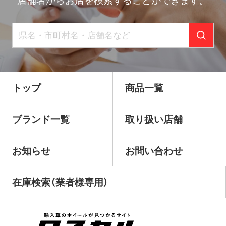
店舗名からお店を検索することができます。
トップ
商品一覧
ブランド一覧
取り扱い店舗
お知らせ
お問い合わせ
在庫検索（業者様専用）