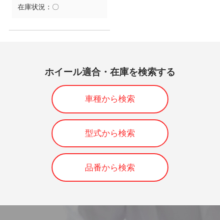
在庫状況：
〇
ホイール適合・在庫を検索する
車種から検索
型式から検索
品番から検索