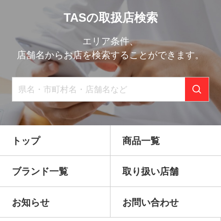
TASの取扱店検索
エリア条件、
店舗名からお店を検索することができます。
トップ
商品一覧
ブランド一覧
取り扱い店舗
お知らせ
お問い合わせ