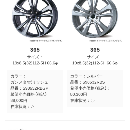
365
365
サイズ：
サイズ：
19x8.5(32)112-5H 66.6φ
19x8.5(32)112-5H 66.6φ
カラー：
カラー：
シルバー
ガンメタ/ポリッシュ
品番：
S98532RBS
品番：
S98532RBGP
希望小売価格（税込）：
希望小売価格（税込）：
80,300円
88,000円
在庫状況：
〇
在庫状況：
△