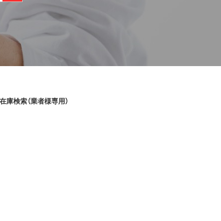
在庫検索（業者様専用）