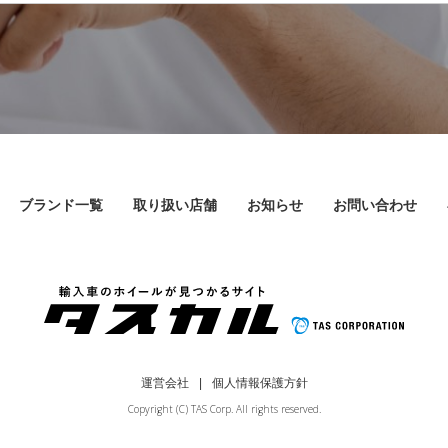
ブランド一覧
取り扱い店舗
お知らせ
お問い合わせ
運営会社
個人情報保護方針
Copyright (C) TAS Corp. All rights reserved.