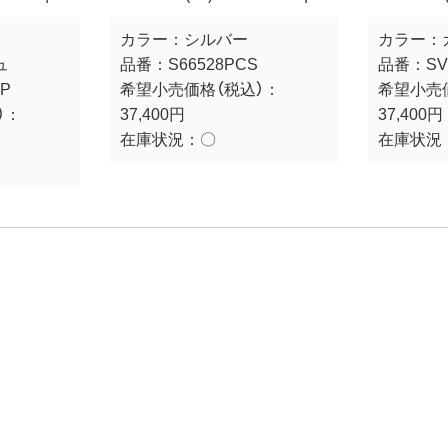
カラー：
シルバー
カラー：
ュ
品番：
S66528PCS
品番：
SV
GP
希望小売価格（税込）：
希望小売
）：
37,400円
37,400円
在庫状況：
〇
在庫状況