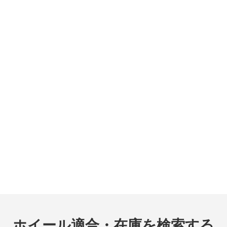
ホイール適合・在庫を検索する