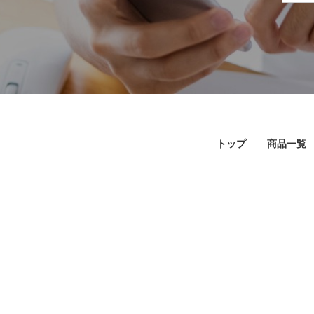
トップ
商品一覧