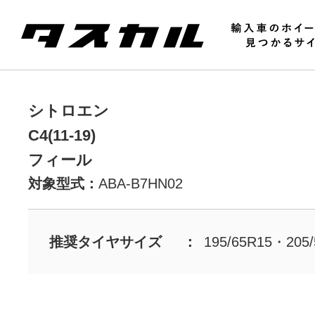
シトロエン
C4(11-19)
フィール
対象型式：
ABA-B7HN02
推奨タイヤサイズ
195/65R15・205/