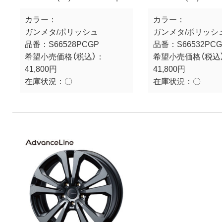
カラー：
カラー：
ガンメタ/ポリッシュ
ガンメタ/ポリッシ
品番：
S66528PCGP
品番：
S66532PC
希望小売価格（税込）：
希望小売価格（税込
41,800円
41,800円
在庫状況：
〇
在庫状況：
〇