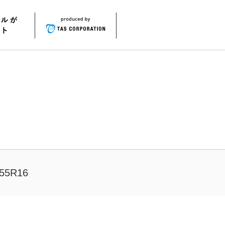
55R16