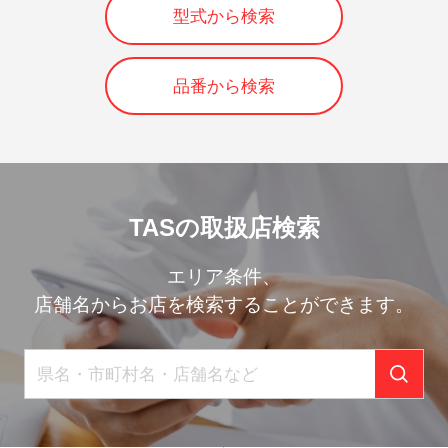
型式から検索
品番から検索
TASの取扱店検索
エリア条件、
店舗名からお店を検索することができます。