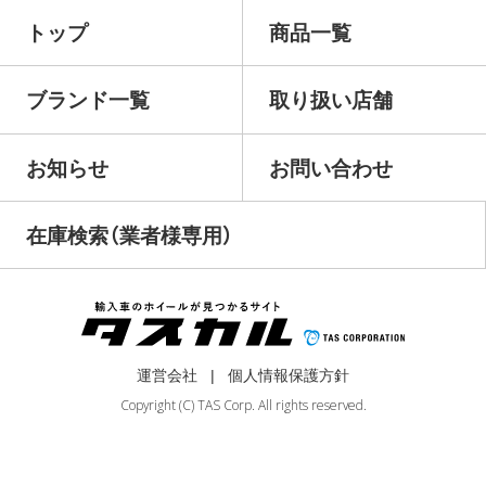
トップ
商品一覧
ブランド一覧
取り扱い店舗
お知らせ
お問い合わせ
在庫検索（業者様専用）
運営会社
個人情報保護方針
Copyright (C) TAS Corp. All rights reserved.