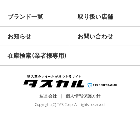
ブランド一覧
取り扱い店舗
お知らせ
お問い合わせ
在庫検索（業者様専用）
運営会社
個人情報保護方針
Copyright (C) TAS Corp. All rights reserved.