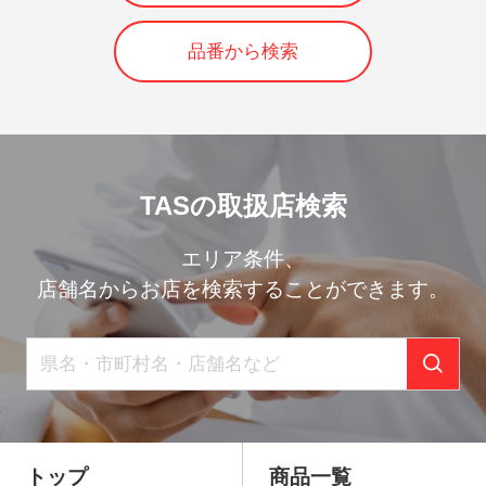
品番から検索
TASの取扱店検索
エリア条件、
店舗名からお店を検索することができます。
トップ
商品一覧