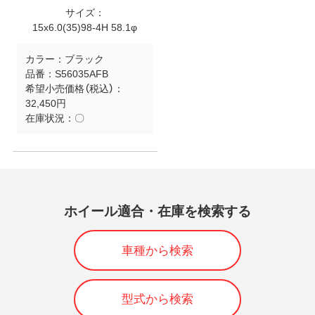
サイズ：
15x6.0(35)98-4H 58.1φ
カラー：
ブラック
品番：
S56035AFB
希望小売価格（税込）：
32,450円
在庫状況：
〇
ホイール適合・在庫を検索する
車種から検索
型式から検索