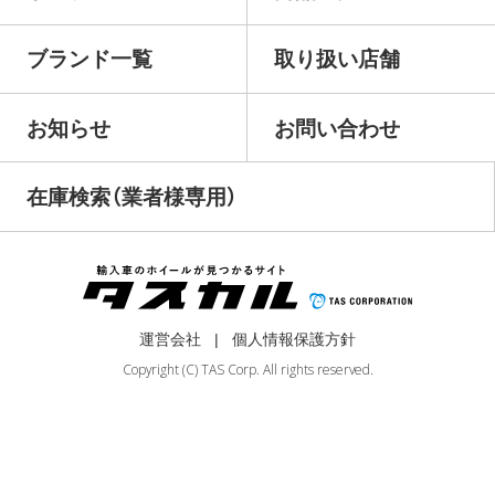
ブランド一覧
取り扱い店舗
お知らせ
お問い合わせ
在庫検索（業者様専用）
運営会社
個人情報保護方針
Copyright (C) TAS Corp. All rights reserved.