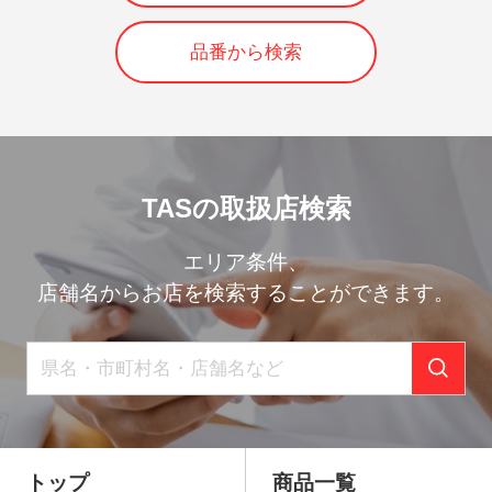
品番から検索
TASの取扱店検索
エリア条件、
店舗名からお店を検索することができます。
トップ
商品一覧