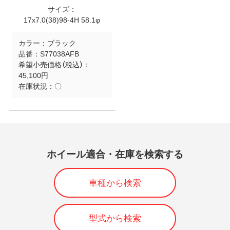
サイズ：
17x7.0(38)98-4H 58.1φ
カラー：
ブラック
品番：
S77038AFB
希望小売価格（税込）：
45,100円
在庫状況：
〇
ホイール適合・在庫を検索する
車種から検索
型式から検索