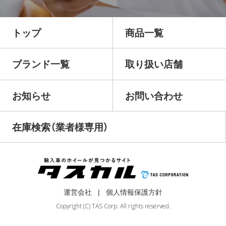
トップ
商品一覧
ブランド一覧
取り扱い店舗
お知らせ
お問い合わせ
在庫検索（業者様専用）
運営会社
個人情報保護方針
Copyright (C) TAS Corp. All rights reserved.