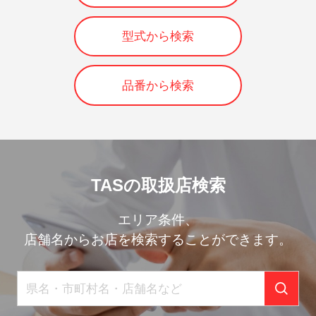
型式から検索
品番から検索
TASの取扱店検索
エリア条件、
店舗名からお店を検索することができます。