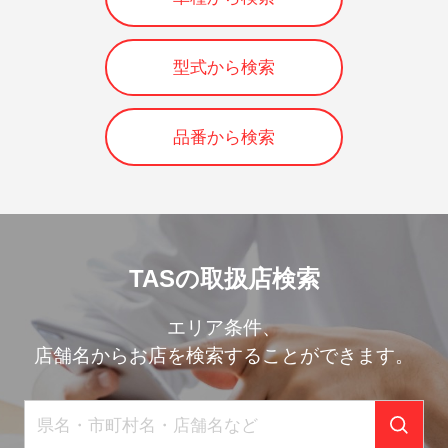
型式から検索
品番から検索
TASの取扱店検索
エリア条件、
店舗名からお店を検索することができます。