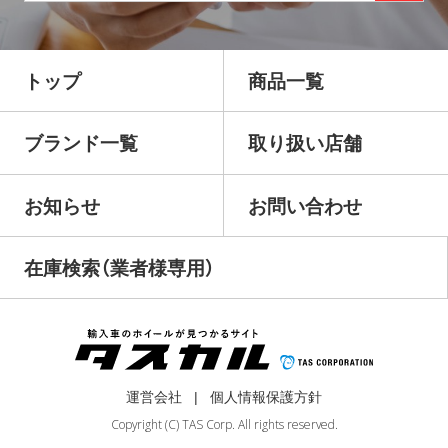
トップ
商品一覧
ブランド一覧
取り扱い店舗
お知らせ
お問い合わせ
在庫検索（業者様専用）
運営会社
個人情報保護方針
Copyright (C) TAS Corp. All rights reserved.