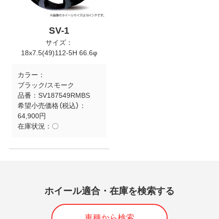
SV-1
サイズ：
18x7.5(49)112-5H 66.6φ
カラー：
ブラック/スモーク
品番：
SV187549RMBS
希望小売価格（税込）：
64,900円
在庫状況：
〇
ホイール適合・在庫を検索する
車種から検索