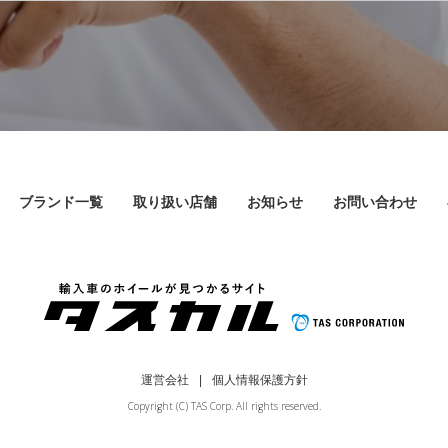
ブランド一覧
取り扱い店舗
お知らせ
お問い合わせ
運営会社
個人情報保護方針
Copyright (C) TAS Corp. All rights reserved.