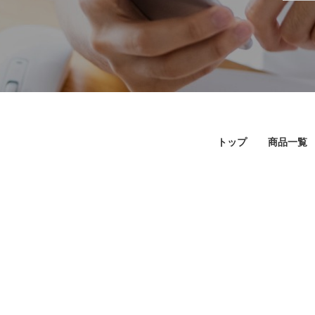
トップ
商品一覧