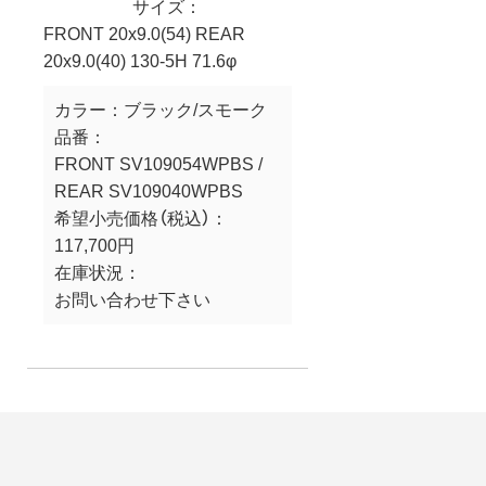
サイズ：
FRONT 20x9.0(54) REAR
20x9.0(40) 130-5H 71.6φ
カラー：
ブラック/スモーク
品番：
FRONT SV109054WPBS /
REAR SV109040WPBS
希望小売価格（税込）：
117,700円
在庫状況：
お問い合わせ下さい