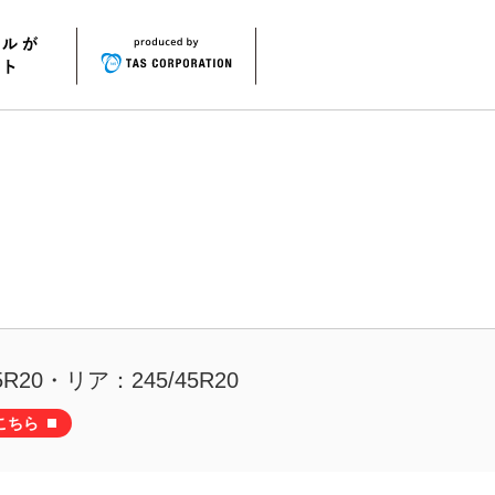
R20・リア：245/45R20
こちら