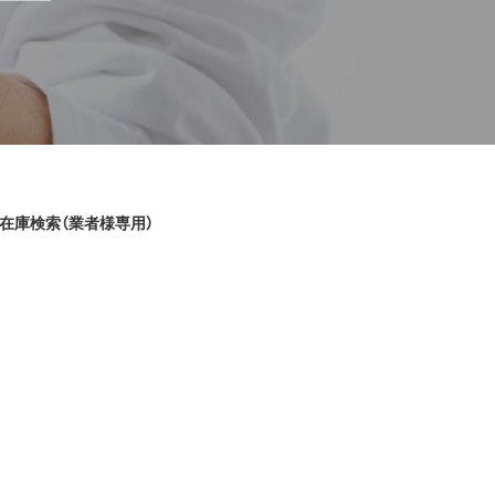
在庫検索（業者様専用）