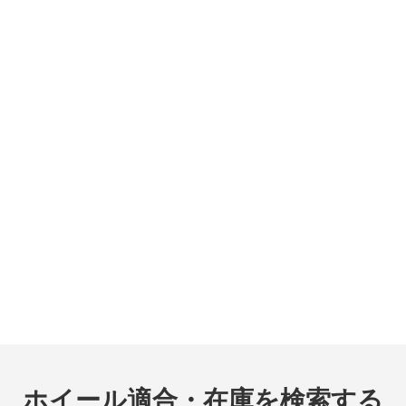
ホイール適合・在庫を検索する