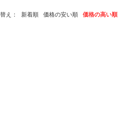
替え：
新着順
価格の安い順
価格の高い順