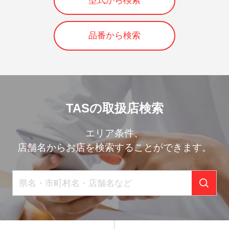
型式から検索
品番から検索
TASの取扱店検索
エリア条件、
店舗名からお店を検索することができます。