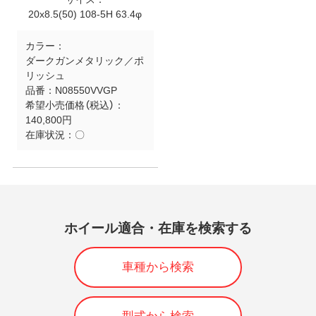
20x8.5(50) 108-5H 63.4φ
カラー：
ダークガンメタリック／ポ
リッシュ
品番：
N08550VVGP
希望小売価格（税込）：
140,800円
在庫状況：
〇
ホイール適合・在庫を検索する
車種から検索