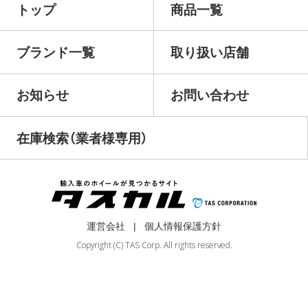
トップ
商品一覧
ブランド一覧
取り扱い店舗
お知らせ
お問い合わせ
在庫検索（業者様専用）
運営会社
個人情報保護方針
Copyright (C) TAS Corp. All rights reserved.