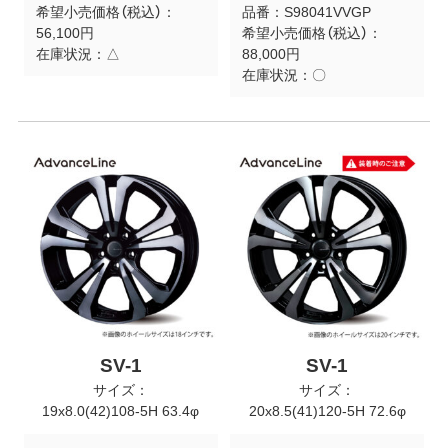
希望小売価格（税込）：
品番：
S98041VVGP
56,100円
希望小売価格（税込）：
在庫状況：
△
88,000円
在庫状況：
〇
SV-1
SV-1
サイズ：
サイズ：
19x8.0(42)108-5H 63.4φ
20x8.5(41)120-5H 72.6φ