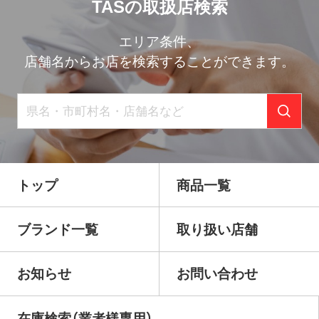
TASの取扱店検索
エリア条件、
店舗名からお店を検索することができます。
トップ
商品一覧
ブランド一覧
取り扱い店舗
お知らせ
お問い合わせ
在庫検索（業者様専用）