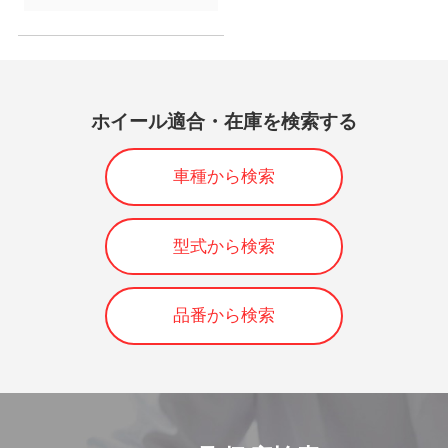
ホイール適合・在庫を検索する
車種から検索
型式から検索
品番から検索