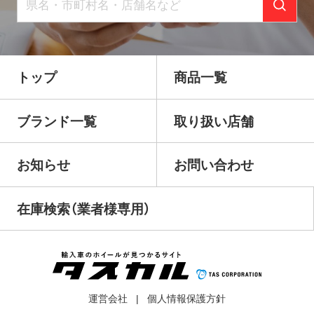
トップ
商品一覧
ブランド一覧
取り扱い店舗
お知らせ
お問い合わせ
在庫検索（業者様専用）
運営会社
個人情報保護方針