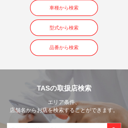
車種から検索
型式から検索
品番から検索
TASの取扱店検索
エリア条件、
店舗名からお店を検索することができます。