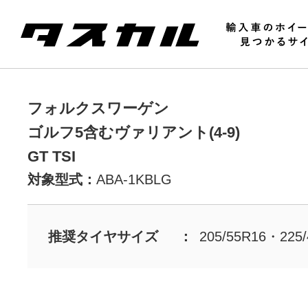
フォルクスワーゲン
ゴルフ5含むヴァリアント(4-9)
GT TSI
対象型式：
ABA-1KBLG
推奨タイヤサイズ
205/55R16・225/