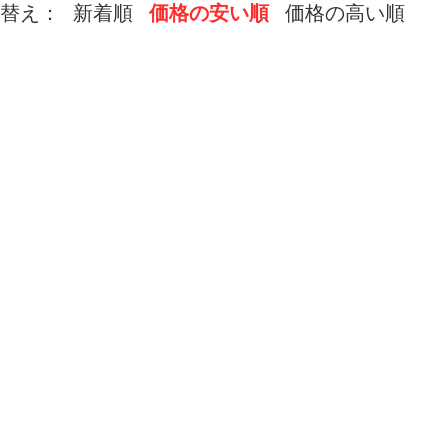
替え：
新着順
価格の安い順
価格の高い順