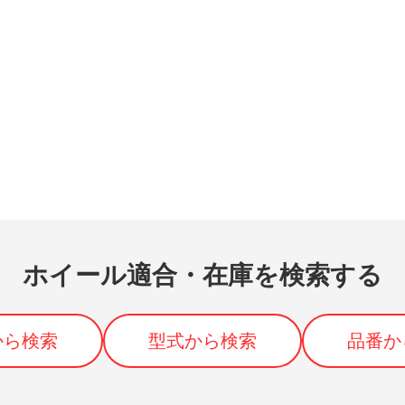
ホイール適合・在庫を検索する
から検索
型式から検索
品番か