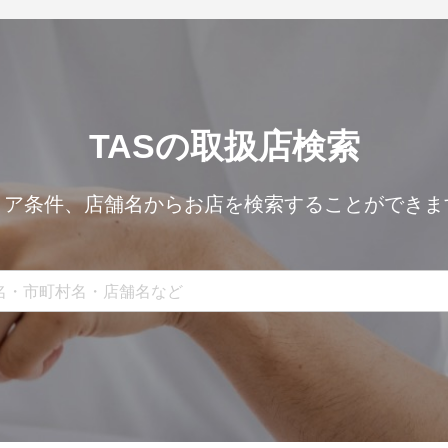
TASの取扱店検索
リア条件、
店舗名からお店を検索することができま