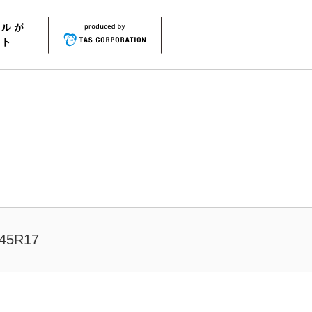
45R17