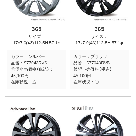
365
365
サイズ：
サイズ：
17x7.0(43)112-5H 57.1φ
17x7.0(43)112-5H 57.1φ
カラー：
シルバー
カラー：
ブラック
品番：
S77043RVS
品番：
S77043RVB
希望小売価格（税込）：
希望小売価格（税込）：
45,100円
45,100円
在庫状況：
△
在庫状況：
〇