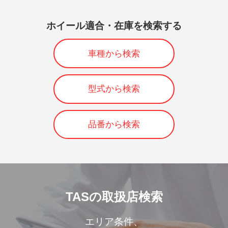
ホイール適合・在庫を検索する
車種から検索
型式から検索
品番から検索
TASの取扱店検索
エリア条件、