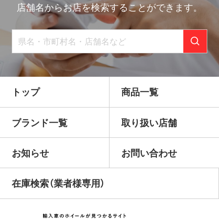
店舗名からお店を検索することができます。
トップ
商品一覧
ブランド一覧
取り扱い店舗
お知らせ
お問い合わせ
在庫検索（業者様専用）