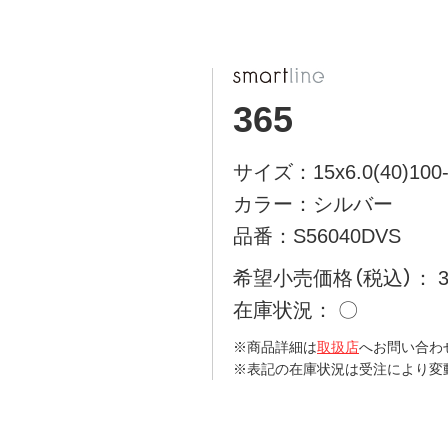
365
サイズ：15x6.0(40)100-
カラー：シルバー
品番：S56040DVS
希望小売価格（税込）
在庫状況
〇
※商品詳細は
取扱店
へお問い合わ
※表記の在庫状況は受注により変