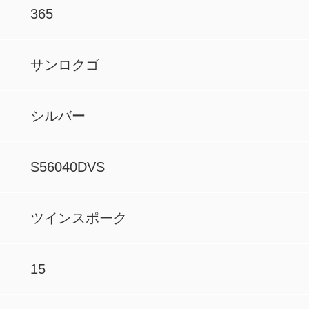
365
サンロクゴ
シルバー
S56040DVS
ツインスポーク
15