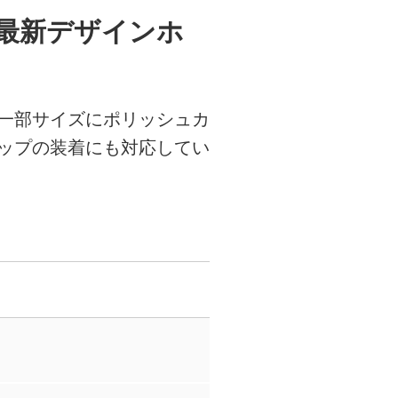
最新デザインホ
一部サイズにポリッシュカ
ップの装着にも対応してい