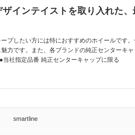
デザインテイストを取り入れた、
キープしたい方には特におすすめのホイールです。
も魅力です。また、各ブランドの純正センターキャ
)●当社指定品番 純正センターキャップに限る
smartline