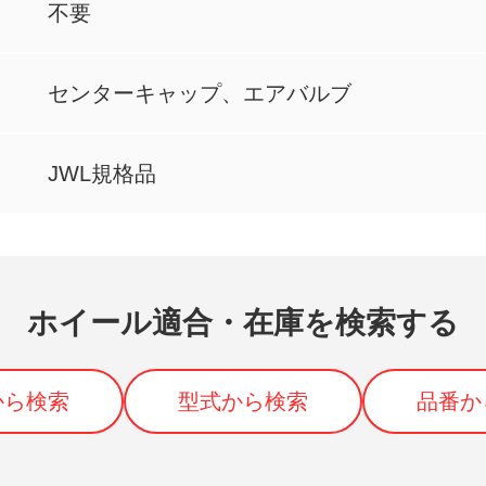
不要
センターキャップ、エアバルブ
JWL規格品
ホイール適合・在庫を検索する
から検索
型式から検索
品番か