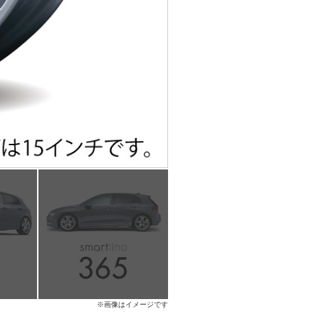
※画像はイメージです