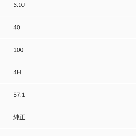
6.0J
40
100
4H
57.1
純正