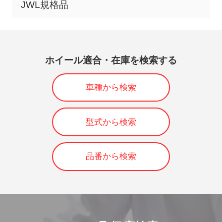
JWL規格品
ホイール適合・在庫を検索する
車種から検索
型式から検索
品番から検索