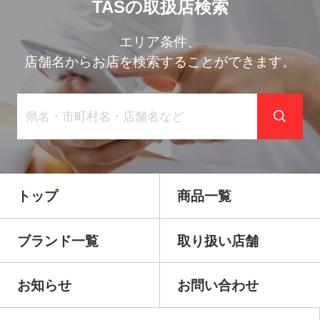
TASの取扱店検索
エリア条件、
店舗名からお店を検索することができます。
トップ
商品一覧
ブランド一覧
取り扱い店舗
お知らせ
お問い合わせ