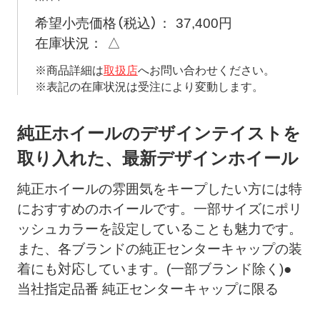
希望小売価格（税込）
37,400円
在庫状況
△
※商品詳細は
取扱店
へお問い合わせください。
※表記の在庫状況は受注により変動します。
純正ホイールのデザインテイストを
取り入れた、最新デザインホイール
純正ホイールの雰囲気をキープしたい方には特
におすすめのホイールです。一部サイズにポリ
ッシュカラーを設定していることも魅力です。
また、各ブランドの純正センターキャップの装
着にも対応しています。(一部ブランド除く)●
当社指定品番 純正センターキャップに限る