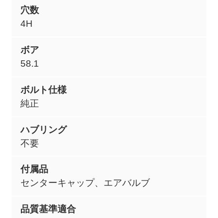
穴数
4H
ボア
58.1
ボルト仕様
純正
ハブリング
不要
付属品
センターキャップ、エアバルブ
品質基準適合