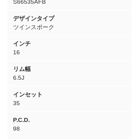
S66535AFB
デザインタイプ
ツインスポーク
インチ
16
リム幅
6.5J
インセット
35
P.C.D.
98