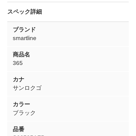
スペック詳細
ブランド
smartline
商品名
365
カナ
サンロクゴ
カラー
ブラック
品番