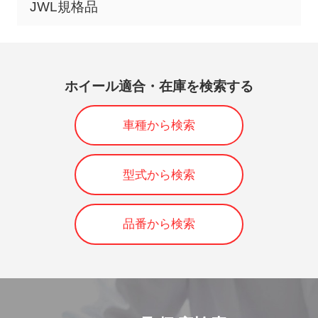
JWL規格品
ホイール適合・在庫を検索する
車種から検索
型式から検索
品番から検索