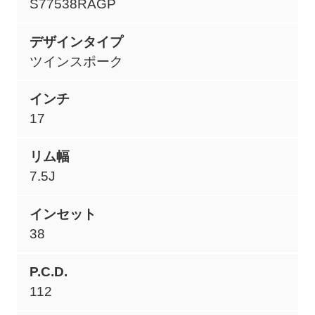
S77538RAGP
デザインタイプ
ツインスポーク
インチ
17
リム幅
7.5J
インセット
38
P.C.D.
112