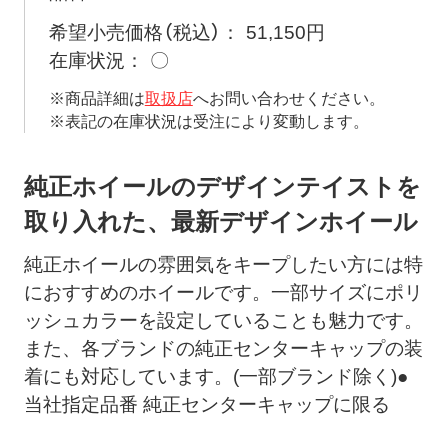
希望小売価格（税込）
51,150円
在庫状況
〇
※商品詳細は
取扱店
へお問い合わせください。
※表記の在庫状況は受注により変動します。
純正ホイールのデザインテイストを
取り入れた、最新デザインホイール
純正ホイールの雰囲気をキープしたい方には特
におすすめのホイールです。一部サイズにポリ
ッシュカラーを設定していることも魅力です。
また、各ブランドの純正センターキャップの装
着にも対応しています。(一部ブランド除く)●
当社指定品番 純正センターキャップに限る