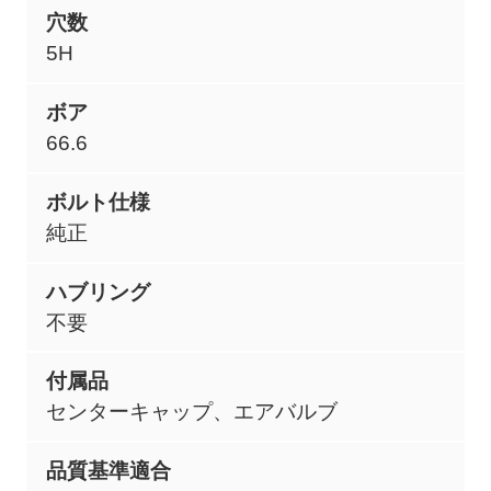
穴数
5H
ボア
66.6
ボルト仕様
純正
ハブリング
不要
付属品
センターキャップ、エアバルブ
品質基準適合