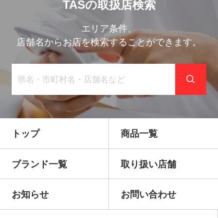
TASの取扱店検索
エリア条件、
店舗名からお店を検索することができます。
トップ
商品一覧
ブランド一覧
取り扱い店舗
お知らせ
お問い合わせ