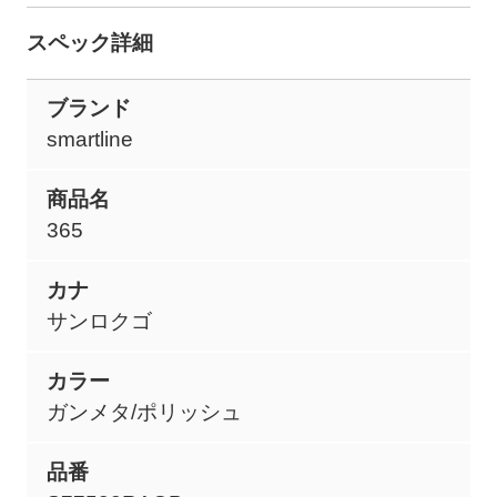
スペック詳細
ブランド
smartline
商品名
365
カナ
サンロクゴ
カラー
ガンメタ/ポリッシュ
品番