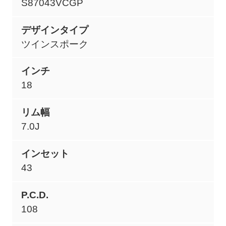
S87043VCGP
デザインタイプ
ツインスポーク
インチ
18
リム幅
7.0J
インセット
43
P.C.D.
108