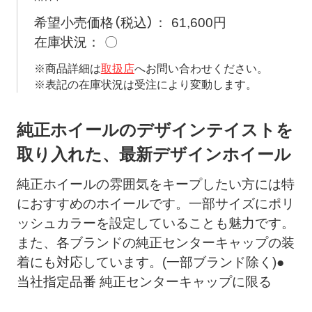
希望小売価格（税込）
61,600円
在庫状況
〇
※商品詳細は
取扱店
へお問い合わせください。
※表記の在庫状況は受注により変動します。
純正ホイールのデザインテイストを
取り入れた、最新デザインホイール
純正ホイールの雰囲気をキープしたい方には特
におすすめのホイールです。一部サイズにポリ
ッシュカラーを設定していることも魅力です。
また、各ブランドの純正センターキャップの装
着にも対応しています。(一部ブランド除く)●
当社指定品番 純正センターキャップに限る