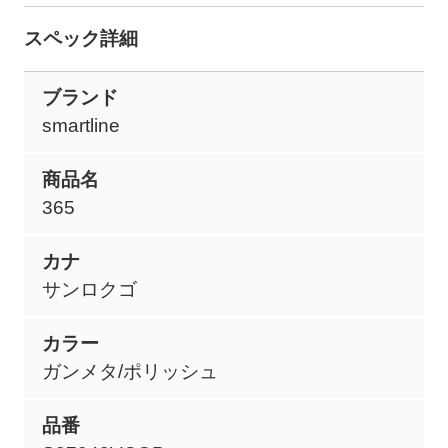
スペック詳細
ブランド
smartline
商品名
365
カナ
サンロクゴ
カラー
ガンメタ/ポリッシュ
品番