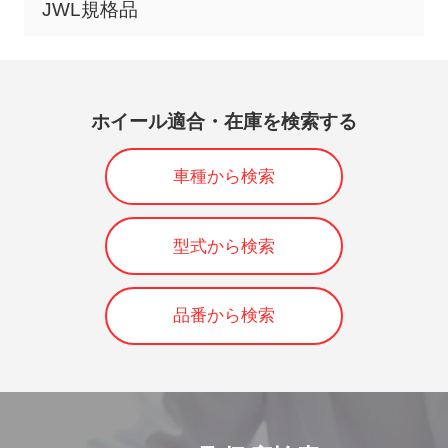
JWL規格品
ホイール適合・在庫を検索する
車種から検索
型式から検索
品番から検索