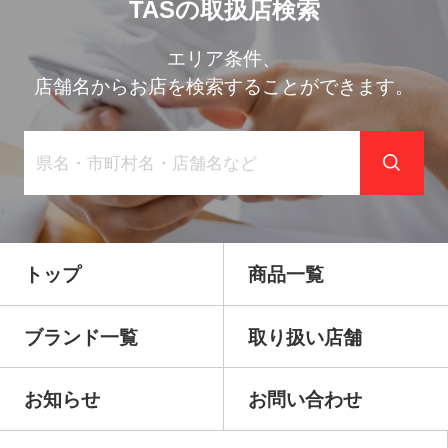
TASの取扱店検索
エリア条件、
店舗名からお店を検索することができます。
トップ
商品一覧
ブランド一覧
取り扱い店舗
お知らせ
お問い合わせ