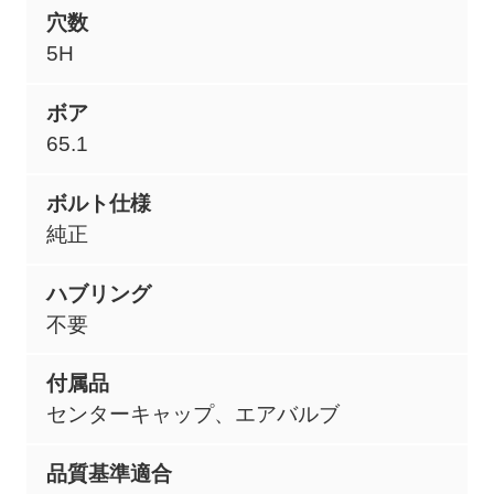
穴数
5H
ボア
65.1
ボルト仕様
純正
ハブリング
不要
付属品
センターキャップ、エアバルブ
品質基準適合