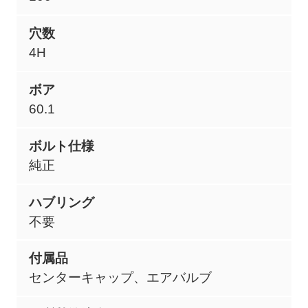
穴数
4H
ボア
60.1
ボルト仕様
純正
ハブリング
不要
付属品
センターキャップ、エアバルブ