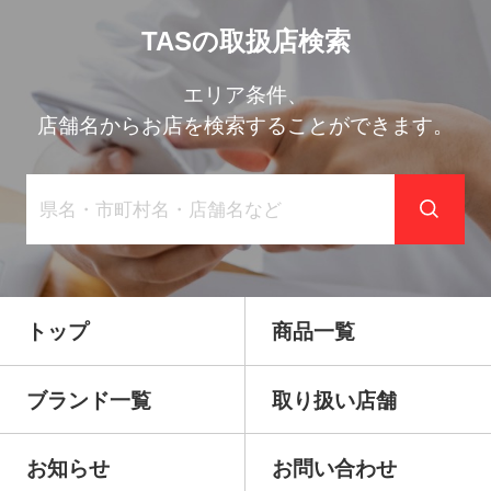
TASの取扱店検索
エリア条件、
店舗名からお店を検索することができます。
トップ
商品一覧
ブランド一覧
取り扱い店舗
お知らせ
お問い合わせ