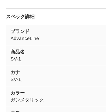
スペック詳細
ブランド
AdvanceLine
商品名
SV-1
カナ
SV-1
カラー
ガンメタリック