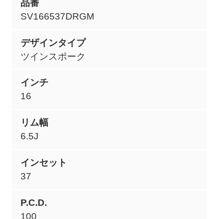
品番
SV166537DRGM
デザインタイプ
ツインスポーク
インチ
16
リム幅
6.5J
インセット
37
P.C.D.
100