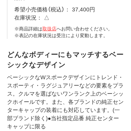
希望小売価格（税込）
37,400円
在庫状況
△
※商品詳細は
取扱店
へお問い合わせください。
※表記の在庫状況は受注により変動します。
どんなボディーにもマッチするベー
シックなデザイン
ベーシックなWスポークデザインにトレンド・
スポーティ・ラグジュアリーなどの要素をプラ
ス。クルマを選ばないワンランク上のベーシッ
クホイールです。また、各ブランドの純正セン
ターキャップの装着にも対応しています。(一
部ブランド除く)●当社指定品番 純正センター
キャップに限る