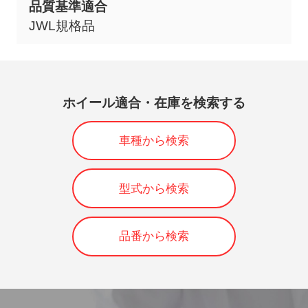
品質基準適合
JWL規格品
ホイール適合・在庫を検索する
車種から検索
型式から検索
品番から検索