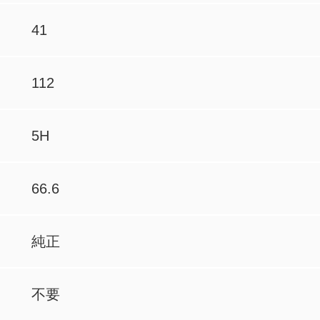
41
112
5H
66.6
純正
不要