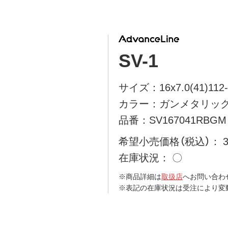
SV-1
サイズ：16x7.0(41)112-
カラー：ガンメタリッ
品番：SV167041RBGM
希望小売価格（税込）
在庫状況
〇
※商品詳細は
取扱店
へお問い合わ
※表記の在庫状況は受注により変