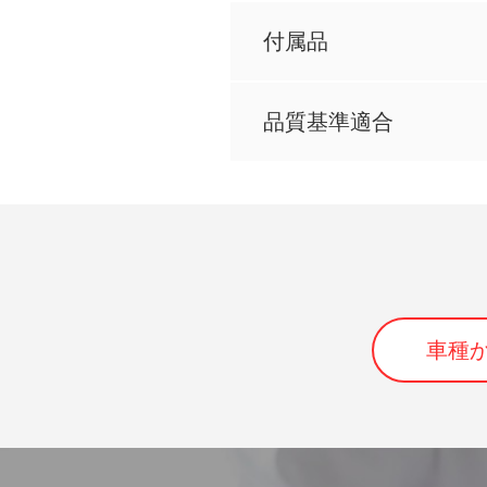
付属品
品質基準適合
車種