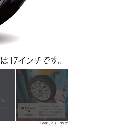
※画像はイメージです