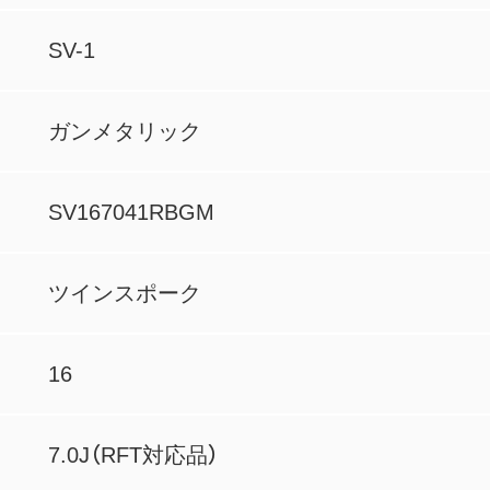
SV-1
ガンメタリック
SV167041RBGM
ツインスポーク
16
7.0J（RFT対応品）