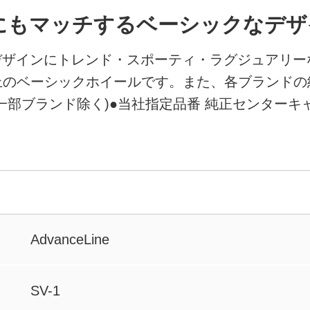
にもマッチするベーシックなデザ
デザインにトレンド・スポーティ・ラグジュアリー
上のベーシックホイールです。また、各ブランドの
一部ブランド除く)●当社指定品番 純正センターキ
AdvanceLine
SV-1