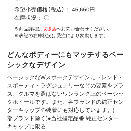
希望小売価格（税込）
45,650円
在庫状況
〇
※商品詳細は
取扱店
へお問い合わせください。
※表記の在庫状況は受注により変動します。
どんなボディーにもマッチするベー
シックなデザイン
ベーシックなWスポークデザインにトレンド・
スポーティ・ラグジュアリーなどの要素をプラ
ス。クルマを選ばないワンランク上のベーシッ
クホイールです。また、各ブランドの純正セン
ターキャップの装着にも対応しています。(一
部ブランド除く)●当社指定品番 純正センター
キャップに限る