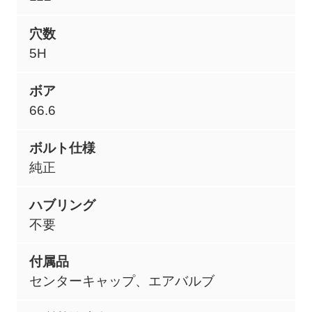
穴数
5H
ボア
66.6
ボルト仕様
純正
ハブリング
不要
付属品
センターキャップ、エアバルブ