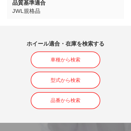
品質基準適合
JWL規格品
ホイール適合・在庫を検索する
車種から検索
型式から検索
品番から検索