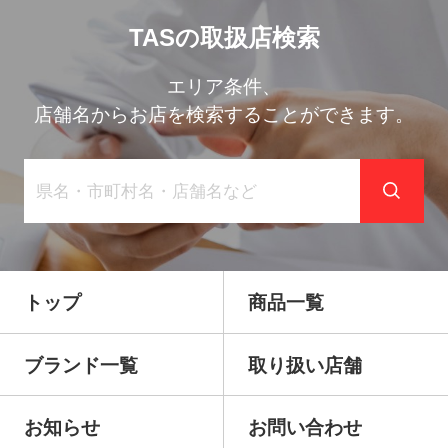
TASの取扱店検索
エリア条件、
店舗名からお店を検索することができます。
トップ
商品一覧
ブランド一覧
取り扱い店舗
お知らせ
お問い合わせ