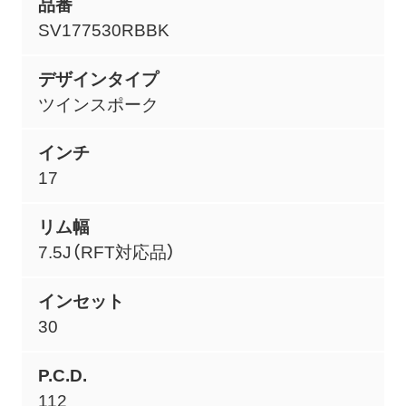
品番
SV177530RBBK
デザインタイプ
ツインスポーク
インチ
17
リム幅
7.5J（RFT対応品）
インセット
30
P.C.D.
112