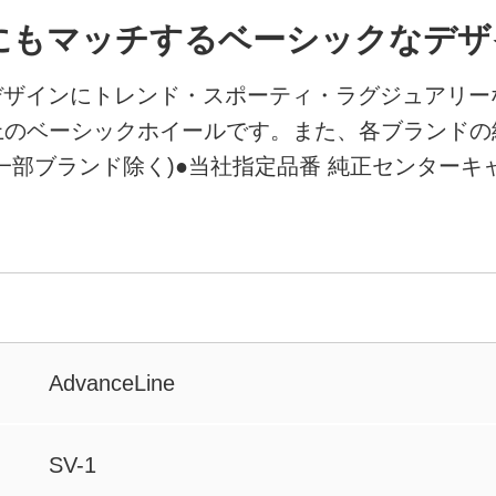
にもマッチするベーシックなデザ
デザインにトレンド・スポーティ・ラグジュアリー
上のベーシックホイールです。また、各ブランドの
一部ブランド除く)●当社指定品番 純正センターキ
AdvanceLine
SV-1