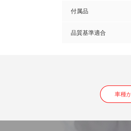
付属品
品質基準適合
車種