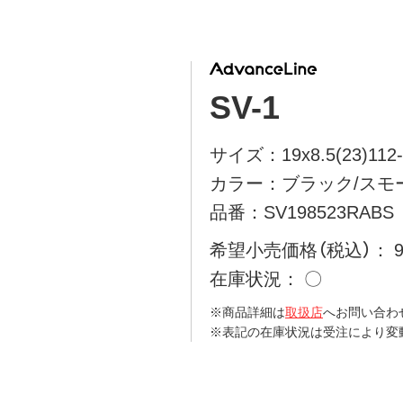
SV-1
サイズ：19x8.5(23)112-
カラー：ブラック/スモ
品番：SV198523RABS
希望小売価格（税込）
在庫状況
〇
※商品詳細は
取扱店
へお問い合わ
※表記の在庫状況は受注により変