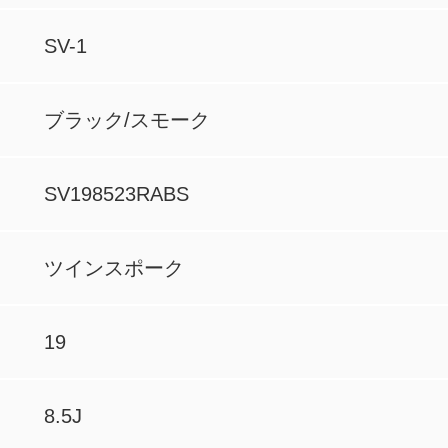
SV-1
ブラック/スモーク
SV198523RABS
ツインスポーク
19
8.5J