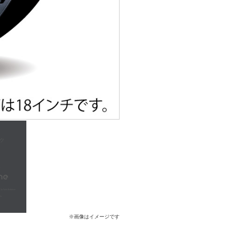
※画像はイメージです