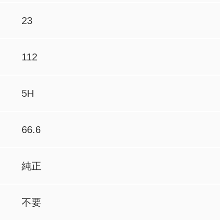
23
112
5H
66.6
純正
不要