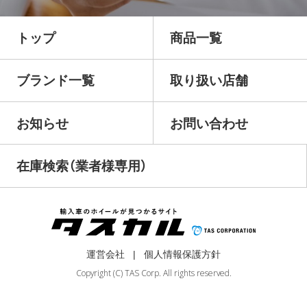
トップ
商品一覧
ブランド一覧
取り扱い店舗
お知らせ
お問い合わせ
在庫検索（業者様専用）
運営会社
個人情報保護方針
Copyright (C) TAS Corp. All rights reserved.