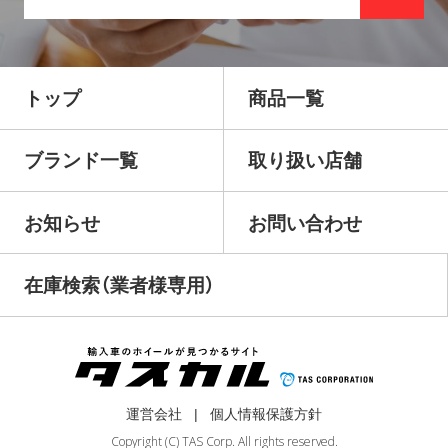
トップ
商品一覧
ブランド一覧
取り扱い店舗
お知らせ
お問い合わせ
在庫検索（業者様専用）
運営会社
個人情報保護方針
Copyright (C) TAS Corp. All rights reserved.