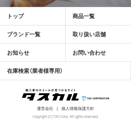
トップ
商品一覧
ブランド一覧
取り扱い店舗
お知らせ
お問い合わせ
在庫検索（業者様専用）
運営会社
個人情報保護方針
Copyright (C) TAS Corp. All rights reserved.