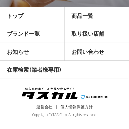
トップ
商品一覧
ブランド一覧
取り扱い店舗
お知らせ
お問い合わせ
在庫検索（業者様専用）
運営会社
個人情報保護方針
Copyright (C) TAS Corp. All rights reserved.