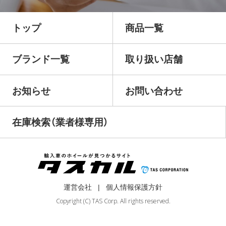
トップ
商品一覧
ブランド一覧
取り扱い店舗
お知らせ
お問い合わせ
在庫検索（業者様専用）
運営会社
個人情報保護方針
Copyright (C) TAS Corp. All rights reserved.