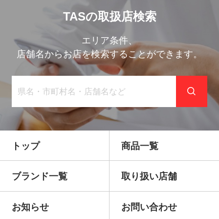
TASの取扱店検索
エリア条件、
店舗名からお店を検索することができます。
トップ
商品一覧
ブランド一覧
取り扱い店舗
お知らせ
お問い合わせ