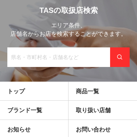
TASの取扱店検索
エリア条件、
店舗名からお店を検索することができます。
トップ
商品一覧
ブランド一覧
取り扱い店舗
お知らせ
お問い合わせ