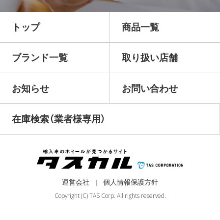
トップ
商品一覧
ブランド一覧
取り扱い店舗
お知らせ
お問い合わせ
在庫検索（業者様専用）
運営会社
個人情報保護方針
Copyright (C) TAS Corp. All rights reserved.