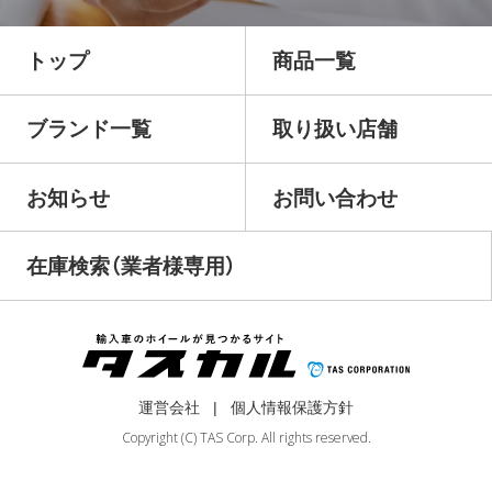
トップ
商品一覧
ブランド一覧
取り扱い店舗
お知らせ
お問い合わせ
在庫検索（業者様専用）
運営会社
個人情報保護方針
Copyright (C) TAS Corp. All rights reserved.