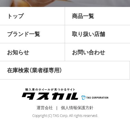
トップ
商品一覧
ブランド一覧
取り扱い店舗
お知らせ
お問い合わせ
在庫検索（業者様専用）
運営会社
個人情報保護方針
Copyright (C) TAS Corp. All rights reserved.