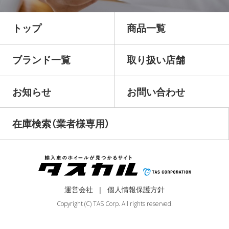
トップ
商品一覧
ブランド一覧
取り扱い店舗
お知らせ
お問い合わせ
在庫検索（業者様専用）
運営会社
個人情報保護方針
Copyright (C) TAS Corp. All rights reserved.