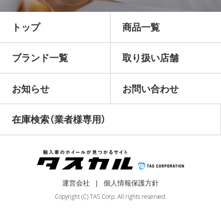
トップ
商品一覧
ブランド一覧
取り扱い店舗
お知らせ
お問い合わせ
在庫検索（業者様専用）
運営会社
個人情報保護方針
Copyright (C) TAS Corp. All rights reserved.