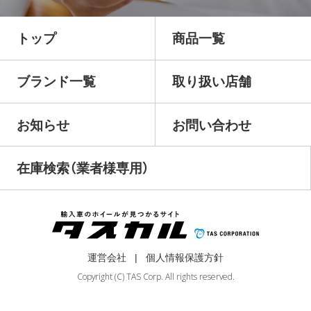
トップ
商品一覧
ブランド一覧
取り扱い店舗
お知らせ
お問い合わせ
在庫検索（業者様専用）
運営会社
個人情報保護方針
Copyright (C) TAS Corp. All rights reserved.