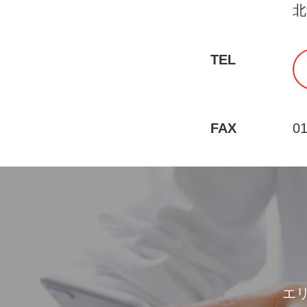
北
TEL
FAX
01
エ