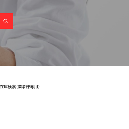
在庫検索（業者様専用）