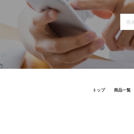
トップ
商品一覧