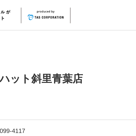
ハット斜里青葉店
099-4117