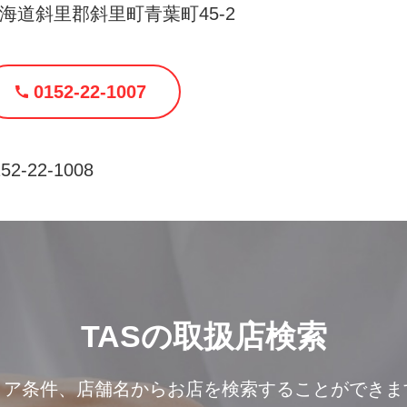
海道斜里郡斜里町青葉町45-2
0152-22-1007
52-22-1008
TASの取扱店検索
リア条件、
店舗名からお店を検索することができま