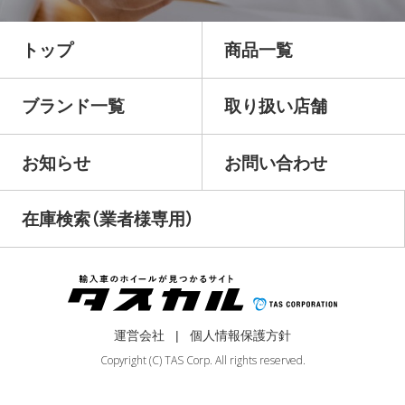
トップ
商品一覧
ブランド一覧
取り扱い店舗
お知らせ
お問い合わせ
在庫検索（業者様専用）
運営会社
個人情報保護方針
Copyright (C) TAS Corp. All rights reserved.