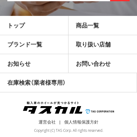
トップ
商品一覧
ブランド一覧
取り扱い店舗
お知らせ
お問い合わせ
在庫検索（業者様専用）
運営会社
個人情報保護方針
Copyright (C) TAS Corp. All rights reserved.