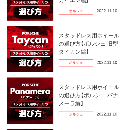
カイエン編】
2022.11.10
ポルシェ
スタッドレス用ホイール
の選び方【ポルシェ 旧型
タイカン編】
2022.11.10
ポルシェ
スタッドレス用ホイール
の選び方【ポルシェ パナ
メーラ編】
2022.11.10
ポルシェ