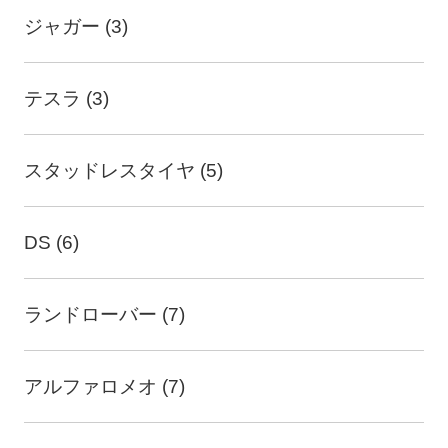
ジャガー (3)
テスラ (3)
スタッドレスタイヤ (5)
DS (6)
ランドローバー (7)
アルファロメオ (7)