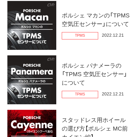
ポルシェ マカンの「TPMS
空気圧センサー」について
2022.12.21
TPMS
ポルシェ パナメーラの
「TPMS 空気圧センサー」
について
2022.12.21
TPMS
スタッドレス用ホイール
の選び方【ポルシェ MC前