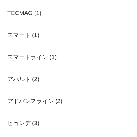
TECMAG (1)
スマート (1)
スマートライン (1)
アバルト (2)
アドバンスライン (2)
ヒョンデ (3)