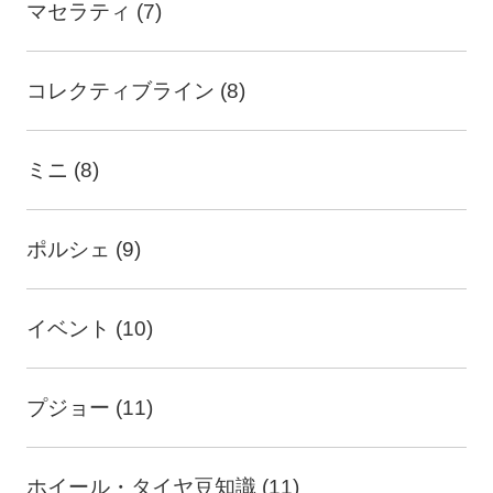
マセラティ (7)
コレクティブライン (8)
ミニ (8)
ポルシェ (9)
イベント (10)
プジョー (11)
ホイール・タイヤ豆知識 (11)