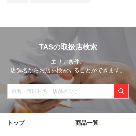
TASの取扱店検索
エリア条件、
店舗名からお店を検索することができます。
トップ
商品一覧