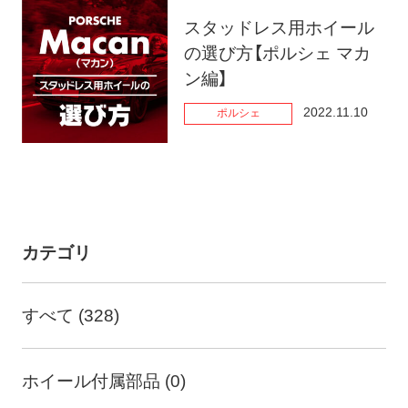
スタッドレス用ホイール
の選び方【ポルシェ マカ
ン編】
2022.11.10
ポルシェ
カテゴリ
すべて (328)
ホイール付属部品 (0)