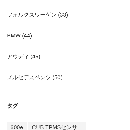
フォルクスワーゲン (33)
BMW (44)
アウディ (45)
メルセデスベンツ (50)
タグ
600e
CUB TPMSセンサー