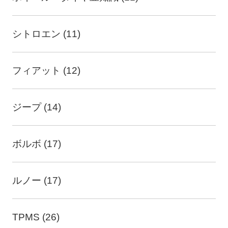
シトロエン (11)
フィアット (12)
ジープ (14)
ボルボ (17)
ルノー (17)
TPMS (26)