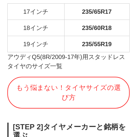
17インチ
235/65R17
18インチ
235/60R18
19インチ
235/55R19
アウディQ5(8R/2009-17年)用スタッドレス
タイヤのサイズ一覧
もう悩まない！タイヤサイズの選
び方
[STEP 2]タイヤメーカーと銘柄を
選ぶ