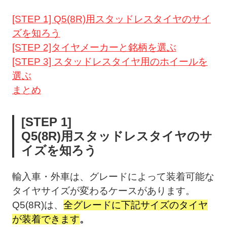
[STEP 1] Q5(8R)用スタッドレスタイヤのサイ
ズを知ろう
[STEP 2]タイヤメーカーと銘柄を選ぶ
[STEP 3] スタッドレスタイヤ用のホイールを
選ぶ
まとめ
[STEP 1]
Q5(8R)用スタッドレスタイヤのサ
イズを知ろう
輸入車・外車は、グレードによって装着可能な
タイヤサイズが変わるケースがあります。
Q5(8R)は、
全グレードに下記サイズのタイヤ
が装着できます
。