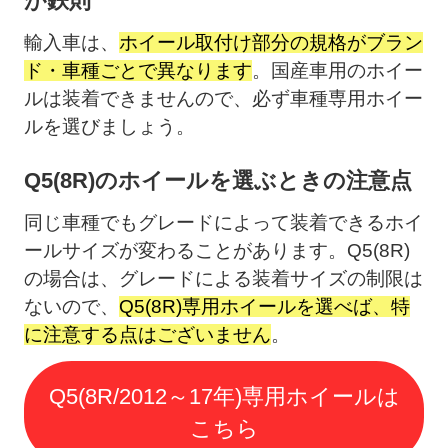
が鉄則
輸入車は、
ホイール取付け部分の規格がブラン
ド・車種ごとで異なります
。国産車用のホイー
ルは装着できませんので、必ず車種専用ホイー
ルを選びましょう。
Q5(8R)のホイールを選ぶときの注意点
同じ車種でもグレードによって装着できるホイ
ールサイズが変わることがあります。Q5(8R)
の場合は、グレードによる装着サイズの制限は
ないので、
Q5(8R)専用ホイールを選べば、特
に注意する点はございません
。
Q5(8R/2012～17年)専用ホイールは
こちら