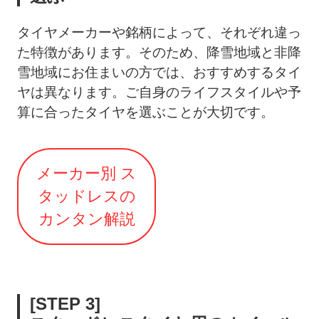
タイヤメーカーや銘柄によって、それぞれ違っ
た特徴があります。そのため、降雪地域と非降
雪地域にお住まいの方では、おすすめするタイ
ヤは異なります。ご自身のライフスタイルや予
算に合ったタイヤを選ぶことが大切です。
メーカー別 ス
タッドレスの
カンタン解説
[STEP 3]