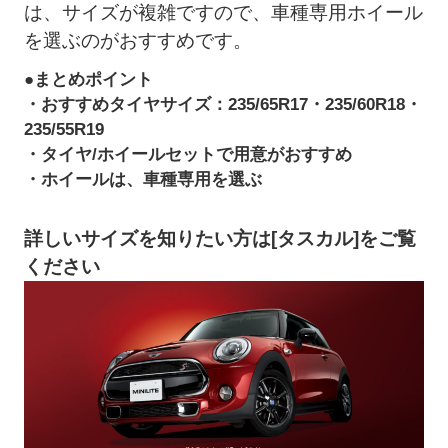
は、サイズが複雑ですので、車種専用ホイール
を選ぶのがおすすめです。
●まとめポイント
・おすすめタイヤサイズ：235/65R17・235/60R18・
235/55R19
・タイヤ/ホイールセットで用意がおすすめ
・ホイールは、車種専用を選ぶ
詳しいサイズを知りたい方は[タスカル]をご覧
ください