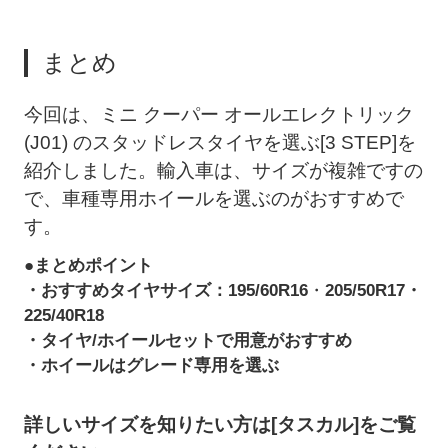
まとめ
今回は、ミニ クーパー オールエレクトリック
(J01) のスタッドレスタイヤを選ぶ[3 STEP]を
紹介しました。輸入車は、サイズが複雑ですの
で、車種専用ホイールを選ぶのがおすすめで
す。
●まとめポイント
・おすすめタイヤサイズ：
195/60R16
・
205/50R17
・
225/40R18
・タイヤ/ホイールセットで用意がおすすめ
・
ホイールはグレード専用を選ぶ
詳しいサイズを知りたい方は[タスカル]をご覧