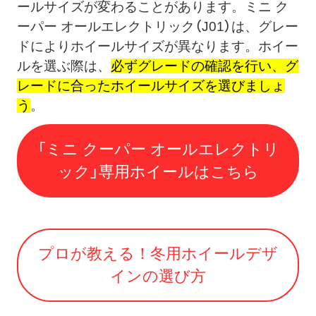
ールサイズが変わることがあります。ミニ ク
ーパー オールエレクトリック（J01）は、グレー
ドによりホイールサイズが異なります。ホイー
ルを選ぶ際は、
必ずグレードの確認を行い、グ
レードに合ったホイールサイズを選びましょ
う
。
「ミニ クーパー オールエレクトリ
ック」専用ホイールはこちら
プロが教える！冬用ホイールデザ
インの選び方