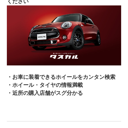
ください
・お車に装着できるホイールをカンタン検索
・ホイール・タイヤの情報満載
・近所の購入店舗がスグ分かる