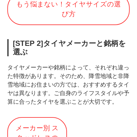
もう悩まない！タイヤサイズの選
び方
[STEP 2]タイヤメーカーと銘柄を
選ぶ
タイヤメーカーや銘柄によって、それぞれ違っ
た特徴があります。そのため、降雪地域と非降
雪地域にお住まいの方では、おすすめするタイ
ヤは異なります。ご自身のライフスタイルや予
算に合ったタイヤを選ぶことが大切です。
メーカー別 ス