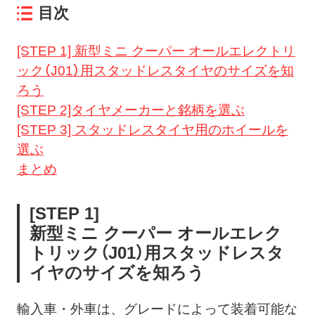
目次
[STEP 1] 新型ミニ クーパー オールエレクトリ
ック（J01）用スタッドレスタイヤのサイズを知
ろう
[STEP 2]タイヤメーカーと銘柄を選ぶ
[STEP 3] スタッドレスタイヤ用のホイールを
選ぶ
まとめ
[STEP 1]
新型ミニ
クーパー
オールエレク
トリック
（J01）用スタッドレスタ
イヤのサイズを知ろう
輸入車・外車は、グレードによって装着可能な