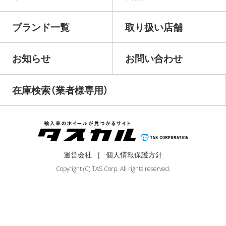
ブランド一覧
取り扱い店舗
お知らせ
お問い合わせ
在庫検索（業者様専用）
運営会社
個人情報保護方針
Copyright (C) TAS Corp. All rights reserved.