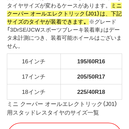
タイヤサイズが変わるケースがあります。
ミニ
クーパー オールエレクトリック（J01）は、下記
サイズのタイヤが装着できます
。
※グレード
「3DrSE/JCWスポーツブレーキ装着車」はデー
タ未計測につき、装着可能ホイールはございま
せん。
16インチ
195/60R16
17インチ
205/50R17
18インチ
225/40R18
ミニ クーパー オールエレクトリック（J01）
用スタッドレスタイヤのサイズ一覧