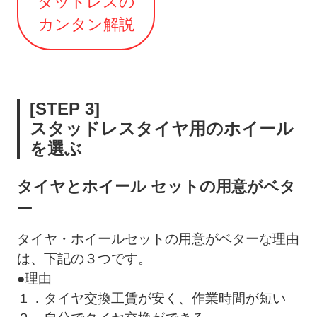
タッドレスの
カンタン解説
[STEP 3]
スタッドレスタイヤ用のホイール
を選ぶ
タイヤとホイール セットの用意がベタ
ー
タイヤ・ホイールセットの用意がベターな理由
は、下記の３つです。
●
理由
１．タイヤ交換工賃が安く、作業時間が短い