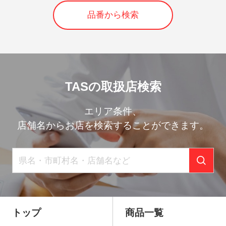
品番から検索
TASの取扱店検索
エリア条件、
店舗名からお店を検索することができます。
トップ
商品一覧