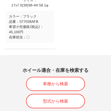
サイズ：
17x7.0(38)98-4H 58.1φ
カラー：
ブラック
品番：
S77038AFB
希望小売価格（税込）：
45,100円
在庫状況：
〇
ホイール適合・在庫を検索する
車種から検索
型式から検索